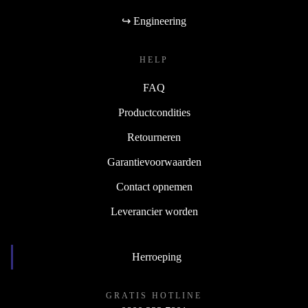
↪ Engineering
HELP
FAQ
Productcondities
Retourneren
Garantievoorwaarden
Contact opnemen
Leverancier worden
Herroeping
GRATIS HOTLINE