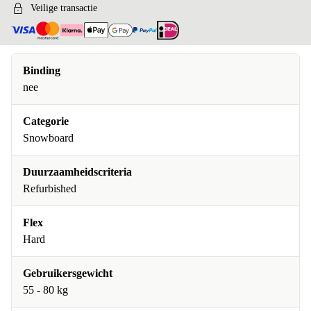
Veilige transactie
Binding
nee
Categorie
Snowboard
Duurzaamheidscriteria
Refurbished
Flex
Hard
Gebruikersgewicht
55 - 80 kg