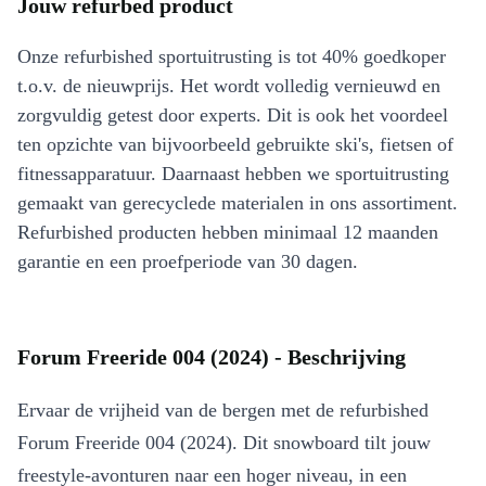
Jouw refurbed product
Onze refurbished sportuitrusting is tot 40% goedkoper
t.o.v. de nieuwprijs. Het wordt volledig vernieuwd en
zorgvuldig getest door experts. Dit is ook het voordeel
ten opzichte van bijvoorbeeld gebruikte ski's, fietsen of
fitnessapparatuur. Daarnaast hebben we sportuitrusting
gemaakt van gerecyclede materialen in ons assortiment.
Refurbished producten hebben minimaal 12 maanden
garantie en een proefperiode van 30 dagen.
Forum Freeride 004 (2024) - Beschrijving
Ervaar de vrijheid van de bergen met de refurbished
Forum Freeride 004 (2024). Dit snowboard tilt jouw
freestyle-avonturen naar een hoger niveau, in een