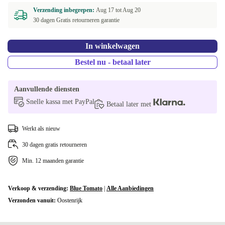
Verzending inbegrepen:
Aug 17 tot
Aug 20
30 dagen Gratis retourneren garantie
In winkelwagen
Bestel nu - betaal later
Aanvullende diensten
Snelle kassa met PayPal
Betaal later met
Werkt als nieuw
30 dagen gratis retourneren
Min. 12 maanden garantie
Verkoop & verzending:
Blue Tomato
|
Alle Aanbiedingen
Verzonden vanuit:
Oostenrijk