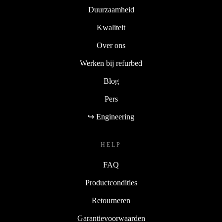
Duurzaamheid
Kwaliteit
Over ons
Werken bij refurbed
Blog
Pers
↪ Engineering
HELP
FAQ
Productcondities
Retourneren
Garantievoorwaarden