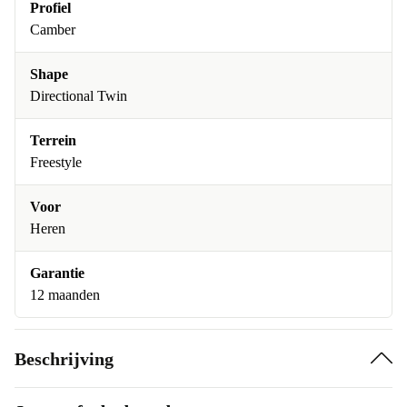
Profiel
Camber
Shape
Directional Twin
Terrein
Freestyle
Voor
Heren
Garantie
12 maanden
Beschrijving