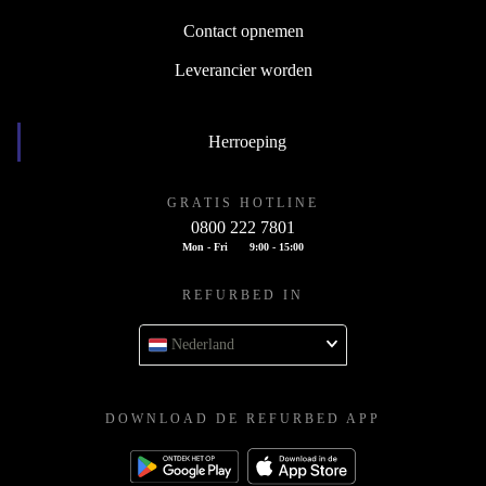
Contact opnemen
Leverancier worden
Herroeping
GRATIS HOTLINE
0800 222 7801
Mon - Fri
9:00 - 15:00
REFURBED IN
Nederland
DOWNLOAD DE REFURBED APP