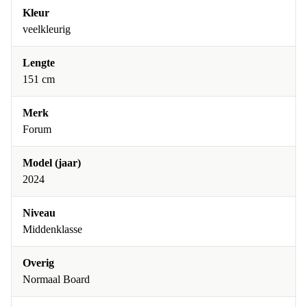
Kleur
veelkleurig
Lengte
151 cm
Merk
Forum
Model (jaar)
2024
Niveau
Middenklasse
Overig
Normaal Board