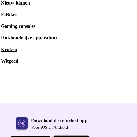
Nieuw binnen
E-Bikes
Gaming consoles
Huishoudelijke apparatuur
Keuken
Witgoed
Download de refurbed app
Voor iOS en Android