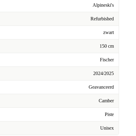
Alpineski's
Refurbished
zwart
150 cm
Fischer
2024/2025
Geavanceerd
Camber
Piste
Unisex