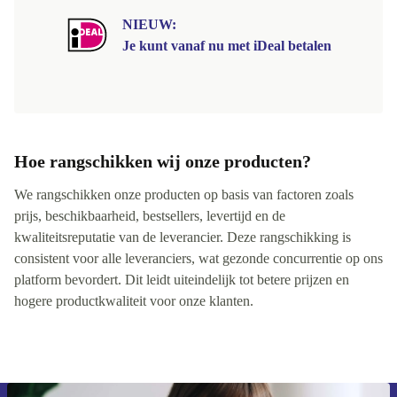
NIEUW:
Je kunt vanaf nu met iDeal betalen
Hoe rangschikken wij onze producten?
We rangschikken onze producten op basis van factoren zoals
prijs, beschikbaarheid, bestsellers, levertijd en de
kwaliteitsreputatie van de leverancier. Deze rangschikking is
consistent voor alle leveranciers, wat gezonde concurrentie op ons
platform bevordert. Dit leidt uiteindelijk tot betere prijzen en
hogere productkwaliteit voor onze klanten.