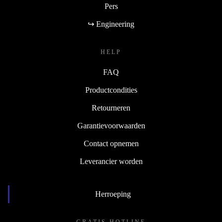
Pers
↪ Engineering
HELP
FAQ
Productcondities
Retourneren
Garantievoorwaarden
Contact opnemen
Leverancier worden
Herroeping
GRATIS HOTLINE