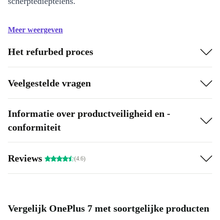
scherptedieptelens.
Meer weergeven
Het refurbed proces
Veelgestelde vragen
Informatie over productveiligheid en -
conformiteit
Reviews
(4.6)
Vergelijk OnePlus 7 met soortgelijke producten