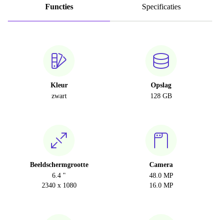
Functies
Specificaties
Kleur
Opslag
zwart
128 GB
Beeldschermgrootte
Camera
6.4 "
48.0 MP
2340 x 1080
16.0 MP