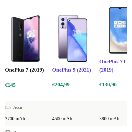
OnePlus 7T
OnePlus 7 (2019)
OnePlus 9 (2021)
(2019)
€204,99
€130,90
€145
Accu
3700 mAh
4500 mAh
3800 mAh