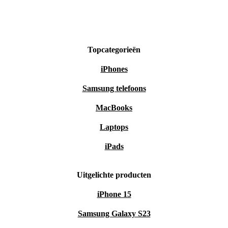
Topcategorieën
iPhones
Samsung telefoons
MacBooks
Laptops
iPads
Uitgelichte producten
iPhone 15
Samsung Galaxy S23