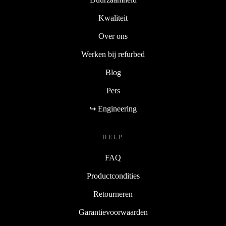
Kwaliteit
Over ons
Werken bij refurbed
Blog
Pers
↪ Engineering
HELP
FAQ
Productcondities
Retourneren
Garantievoorwaarden