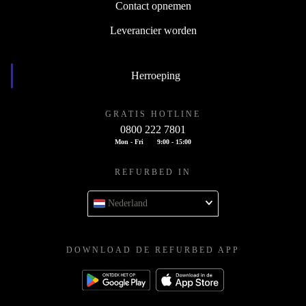
Contact opnemen
Leverancier worden
Herroeping
GRATIS HOTLINE
0800 222 7801
Mon - Fri
9:00 - 15:00
REFURBED IN
Nederland
DOWNLOAD DE REFURBED APP