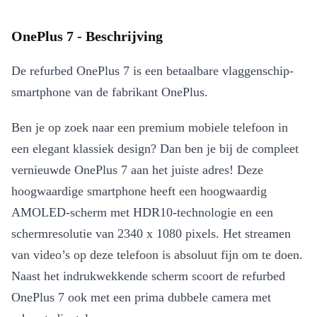
OnePlus 7 - Beschrijving
De refurbed OnePlus 7 is een betaalbare vlaggenschip-
smartphone van de fabrikant OnePlus.
Ben je op zoek naar een premium mobiele telefoon in
een elegant klassiek design? Dan ben je bij de compleet
vernieuwde OnePlus 7 aan het juiste adres! Deze
hoogwaardige smartphone heeft een hoogwaardig
AMOLED-scherm met HDR10-technologie en een
schermresolutie van 2340 x 1080 pixels. Het streamen
van video’s op deze telefoon is absoluut fijn om te doen.
Naast het indrukwekkende scherm scoort de refurbed
OnePlus 7 ook met een prima dubbele camera met