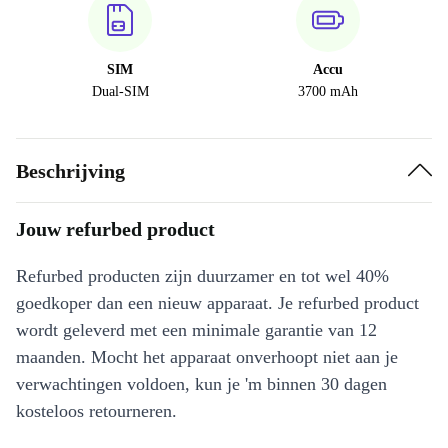
SIM
Accu
Dual-SIM
3700 mAh
Beschrijving
Jouw refurbed product
Refurbed producten zijn duurzamer en tot wel 40%
goedkoper dan een nieuw apparaat. Je refurbed product
wordt geleverd met een minimale garantie van 12
maanden. Mocht het apparaat onverhoopt niet aan je
verwachtingen voldoen, kun je 'm binnen 30 dagen
kosteloos retourneren.