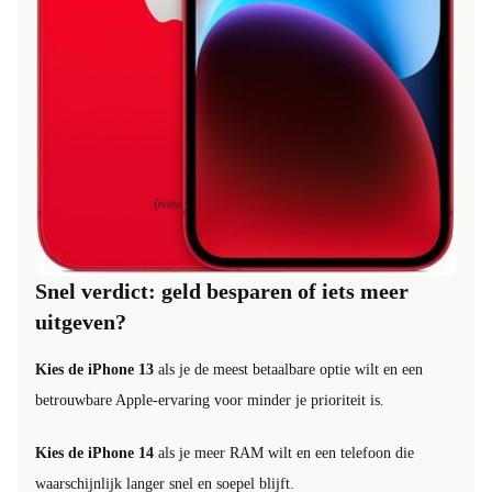
Snel verdict: geld besparen of iets meer
uitgeven?
Kies de iPhone 13
als je de meest betaalbare optie wilt en een
betrouwbare Apple-ervaring voor minder je prioriteit is.
Kies de iPhone 14
als je meer RAM wilt en een telefoon die
waarschijnlijk langer snel en soepel blijft.