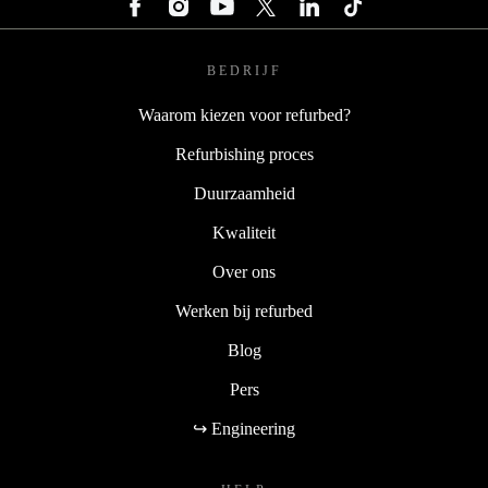
BEDRIJF
Waarom kiezen voor refurbed?
Refurbishing proces
Duurzaamheid
Kwaliteit
Over ons
Werken bij refurbed
Blog
Pers
↪ Engineering