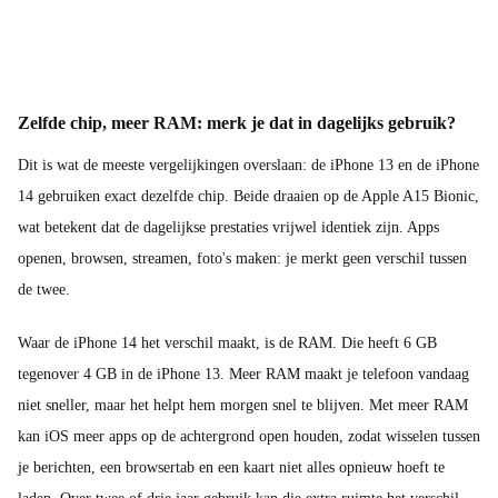
Zelfde chip, meer RAM: merk je dat in dagelijks gebruik?
Dit is wat de meeste vergelijkingen overslaan: de iPhone 13 en de iPhone
14 gebruiken exact dezelfde chip. Beide draaien op de Apple A15 Bionic,
wat betekent dat de dagelijkse prestaties vrijwel identiek zijn. Apps
openen, browsen, streamen, foto's maken: je merkt geen verschil tussen
de twee.
Waar de iPhone 14 het verschil maakt, is de RAM. Die heeft 6 GB
tegenover 4 GB in de iPhone 13. Meer RAM maakt je telefoon vandaag
niet sneller, maar het helpt hem morgen snel te blijven. Met meer RAM
kan iOS meer apps op de achtergrond open houden, zodat wisselen tussen
je berichten, een browsertab en een kaart niet alles opnieuw hoeft te