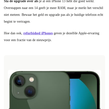
Sla de upgrade over als
je al een iPhone 13 hebt die goed werkt.
Overstappen naar een 14 geeft je meer RAM, maar je merkt het verschil
niet meteen. Bewaar het geld en upgrade pas als je huidige telefoon echt
begint te vertragen.
Hoe dan ook,
refurbished iPhones
geven je dezelfde Apple-ervaring
voor een fractie van de nieuwprijs.