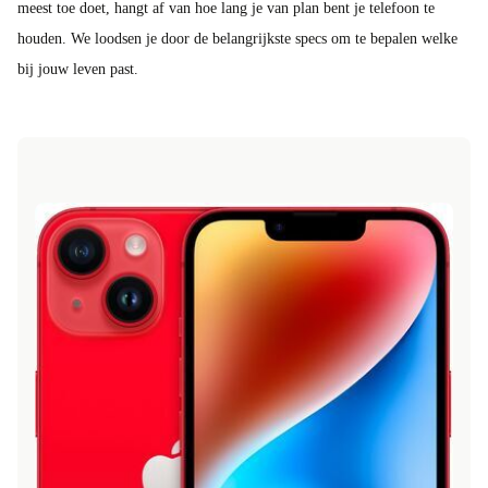
meest toe doet, hangt af van hoe lang je van plan bent je telefoon te
houden. We loodsen je door de belangrijkste specs om te bepalen welke
bij jouw leven past.