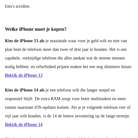
foto's scrollen.
Welke iPhone moet je kopen?
Kies de iPhone 13 als
je maximale waar voor je geld wilt en niet van
plan bent de telefoon meer dan twee of drie jaar te houden. Het is een
capabele, veelzijdige telefoon die alles aankan wat de meeste mensen
nodig hebben, en refurbished prijzen maken het een nog slimmere keuze.
Bekijk de iPhone 13
Kies de iPhone 14 als
je een telefoon wilt die langer soepel en
responsief blijft. De extra RAM zorgt voor beter multitasken en meer
ruimte naarmate iOS-updates komen. Als je je volgende telefoon vier of
vijf jaar wilt houden, is de 14 de betere investering op de lange termijn.
Bekijk de iPhone 14