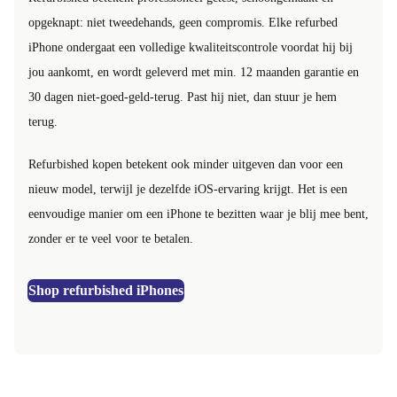
opgeknapt: niet tweedehands, geen compromis. Elke refurbed
iPhone ondergaat een volledige kwaliteitscontrole voordat hij bij
jou aankomt, en wordt geleverd met min. 12 maanden garantie en
30 dagen niet-goed-geld-terug. Past hij niet, dan stuur je hem
terug.
Refurbished kopen betekent ook minder uitgeven dan voor een
nieuw model, terwijl je dezelfde iOS-ervaring krijgt. Het is een
eenvoudige manier om een iPhone te bezitten waar je blij mee bent,
zonder er te veel voor te betalen.
Shop refurbished iPhones