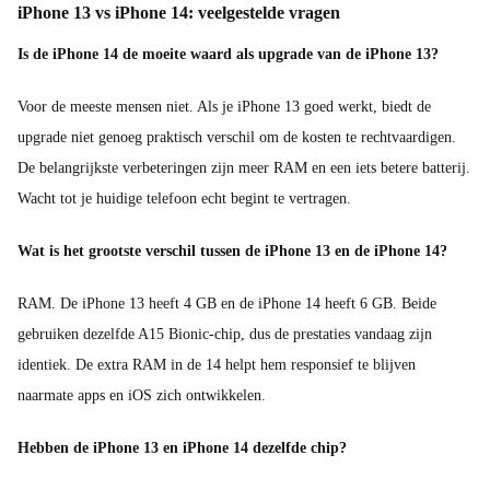
iPhone 13 vs iPhone 14: veelgestelde vragen
Is de iPhone 14 de moeite waard als upgrade van de iPhone 13?
Voor de meeste mensen niet. Als je iPhone 13 goed werkt, biedt de
upgrade niet genoeg praktisch verschil om de kosten te rechtvaardigen.
De belangrijkste verbeteringen zijn meer RAM en een iets betere batterij.
Wacht tot je huidige telefoon echt begint te vertragen.
Wat is het grootste verschil tussen de iPhone 13 en de iPhone 14?
RAM. De iPhone 13 heeft 4 GB en de iPhone 14 heeft 6 GB. Beide
gebruiken dezelfde A15 Bionic-chip, dus de prestaties vandaag zijn
identiek. De extra RAM in de 14 helpt hem responsief te blijven
naarmate apps en iOS zich ontwikkelen.
Hebben de iPhone 13 en iPhone 14 dezelfde chip?