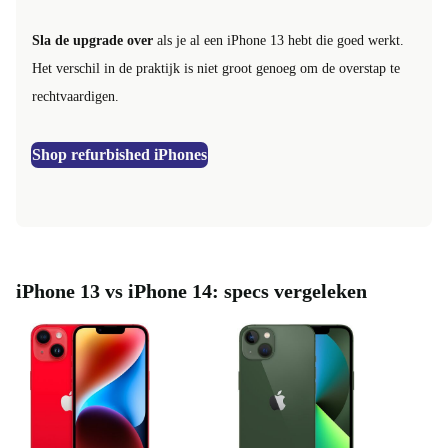
Sla de upgrade over
als je al een iPhone 13 hebt die goed werkt.
Het verschil in de praktijk is niet groot genoeg om de overstap te
rechtvaardigen.
Shop refurbished iPhones
iPhone 13 vs iPhone 14: specs vergeleken