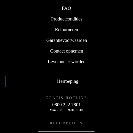
FAQ
Productcondities
Retourneren
Garantievoorwaarden
Contact opnemen
Leverancier worden
Herroeping
GRATIS HOTLINE
0800 222 7801
Mon - Fri
9:00 - 15:00
REFURBED IN