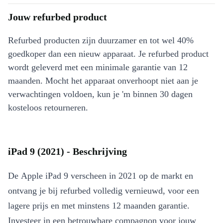
Jouw refurbed product
Refurbed producten zijn duurzamer en tot wel 40%
goedkoper dan een nieuw apparaat. Je refurbed product
wordt geleverd met een minimale garantie van 12
maanden. Mocht het apparaat onverhoopt niet aan je
verwachtingen voldoen, kun je 'm binnen 30 dagen
kosteloos retourneren.
iPad 9 (2021) - Beschrijving
De Apple iPad 9 verscheen in 2021 op de markt en
ontvang je bij refurbed volledig vernieuwd, voor een
lagere prijs en met minstens 12 maanden garantie.
Investeer in een betrouwbare compagnon voor jouw