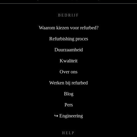
BEDRIJF
Waarom kiezen voor refurbed?
Refurbishing proces
Duurzaamheid
Kwaliteit
Over ons
Werken bij refurbed
Blog
Pers
↪ Engineering
HELP