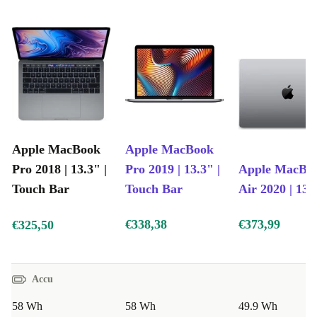
Apple MacBook
Apple MacBook
Pro 2018 | 13.3" |
Pro 2019 | 13.3" |
Apple MacBo
Touch Bar
Touch Bar
Air 2020 | 13.
€338,38
€373,99
€325,50
Accu
58 Wh
58 Wh
49.9 Wh