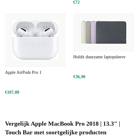
€72
Holdit duurzame laptopsleeve
Apple AirPods Pro 1
€36,90
€107,80
Vergelijk Apple MacBook Pro 2018 | 13.3" |
Touch Bar met soortgelijke producten