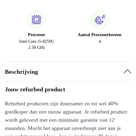
Processor
Aantal Processorkernen
Intel Core i5-8259U
4
2.30 GHz
Beschrijving
Jouw refurbed product
Refurbed producten zijn duurzamer en tot wel 40%
goedkoper dan een nieuw apparaat. Je refurbed product
wordt geleverd met een minimale garantie van 12
maanden. Mocht het apparaat onverhoopt niet aan je