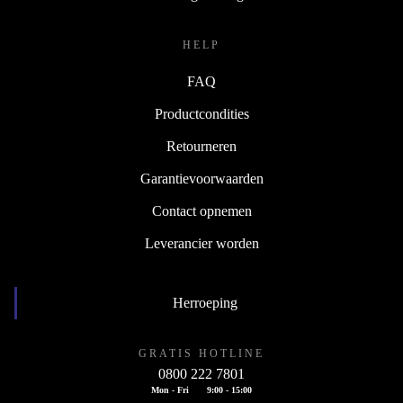
HELP
FAQ
Productcondities
Retourneren
Garantievoorwaarden
Contact opnemen
Leverancier worden
Herroeping
GRATIS HOTLINE
0800 222 7801
Mon - Fri
9:00 - 15:00