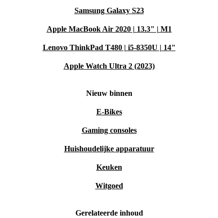
Samsung Galaxy S23
Apple MacBook Air 2020 | 13.3" | M1
Lenovo ThinkPad T480 | i5-8350U | 14"
Apple Watch Ultra 2 (2023)
Nieuw binnen
E-Bikes
Gaming consoles
Huishoudelijke apparatuur
Keuken
Witgoed
Gerelateerde inhoud