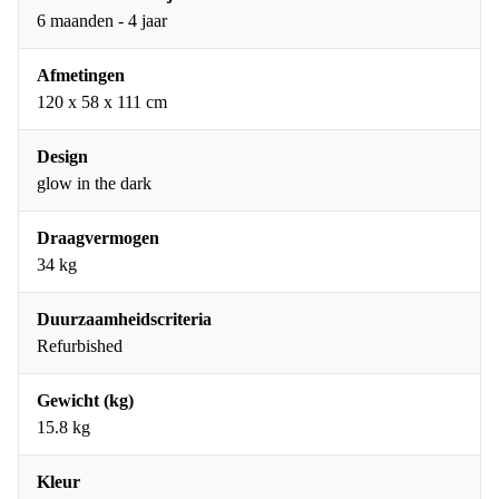
6 maanden - 4 jaar
Afmetingen
120 x 58 x 111 cm
Design
glow in the dark
Draagvermogen
34 kg
Duurzaamheidscriteria
Refurbished
Gewicht (kg)
15.8 kg
Kleur