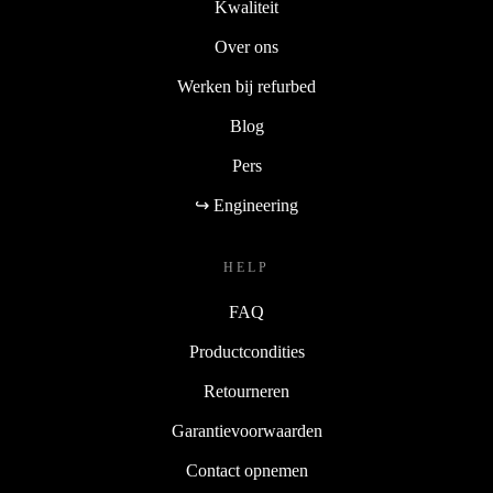
Kwaliteit
Over ons
Werken bij refurbed
Blog
Pers
↪ Engineering
HELP
FAQ
Productcondities
Retourneren
Garantievoorwaarden
Contact opnemen