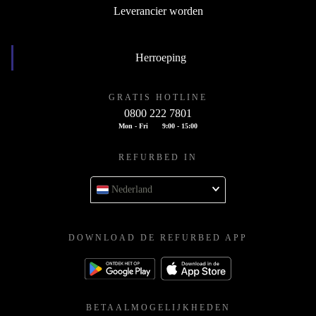
Leverancier worden
Herroeping
GRATIS HOTLINE
0800 222 7801
Mon - Fri
9:00 - 15:00
REFURBED IN
Nederland
DOWNLOAD DE REFURBED APP
BETAALMOGELIJKHEDEN