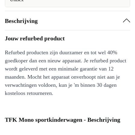
Beschrijving
Jouw refurbed product
Refurbed producten zijn duurzamer en tot wel 40%
goedkoper dan een nieuw apparaat. Je refurbed product
wordt geleverd met een minimale garantie van 12
maanden. Mocht het apparaat onverhoopt niet aan je
verwachtingen voldoen, kun je 'm binnen 30 dagen
kosteloos retourneren.
TFK Mono sportkinderwagen - Beschrijving