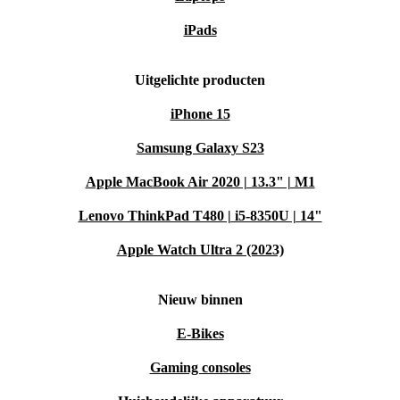
iPads
Uitgelichte producten
iPhone 15
Samsung Galaxy S23
Apple MacBook Air 2020 | 13.3" | M1
Lenovo ThinkPad T480 | i5-8350U | 14"
Apple Watch Ultra 2 (2023)
Nieuw binnen
E-Bikes
Gaming consoles