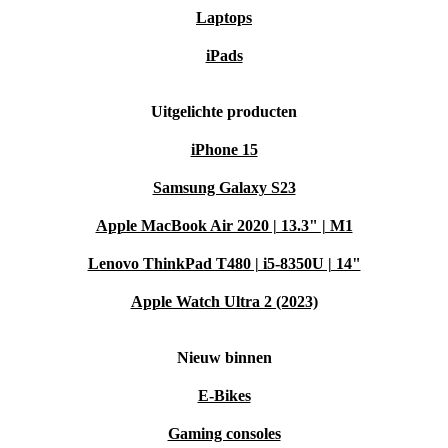
Laptops
iPads
Uitgelichte producten
iPhone 15
Samsung Galaxy S23
Apple MacBook Air 2020 | 13.3" | M1
Lenovo ThinkPad T480 | i5-8350U | 14"
Apple Watch Ultra 2 (2023)
Nieuw binnen
E-Bikes
Gaming consoles