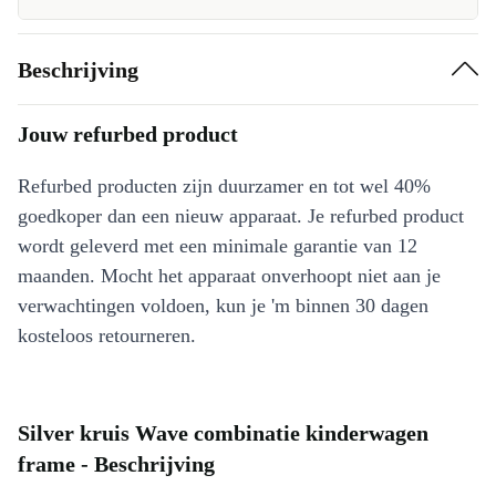
Beschrijving
Jouw refurbed product
Refurbed producten zijn duurzamer en tot wel 40%
goedkoper dan een nieuw apparaat. Je refurbed product
wordt geleverd met een minimale garantie van 12
maanden. Mocht het apparaat onverhoopt niet aan je
verwachtingen voldoen, kun je 'm binnen 30 dagen
kosteloos retourneren.
Silver kruis Wave combinatie kinderwagen
frame - Beschrijving