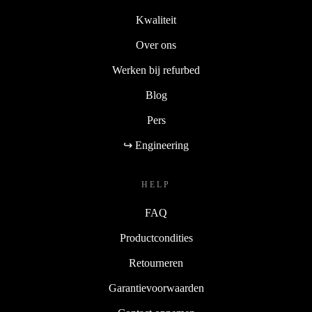
Kwaliteit
Over ons
Werken bij refurbed
Blog
Pers
↪ Engineering
HELP
FAQ
Productcondities
Retourneren
Garantievoorwaarden