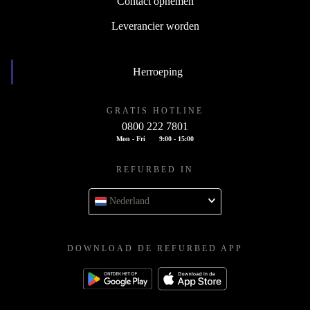
Contact opnemen
Leverancier worden
Herroeping
GRATIS HOTLINE
0800 222 7801
Mon - Fri
9:00 - 15:00
REFURBED IN
Nederland
DOWNLOAD DE REFURBED APP