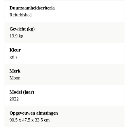
Duurzaamheidscriteria
Refurbished
Gewicht (kg)
19.9 kg
Kleur
grijs
Merk
Moon
Model (jaar)
2022
Opgevouwen afmetingen
90.5 x 47.5 x 33.5 cm