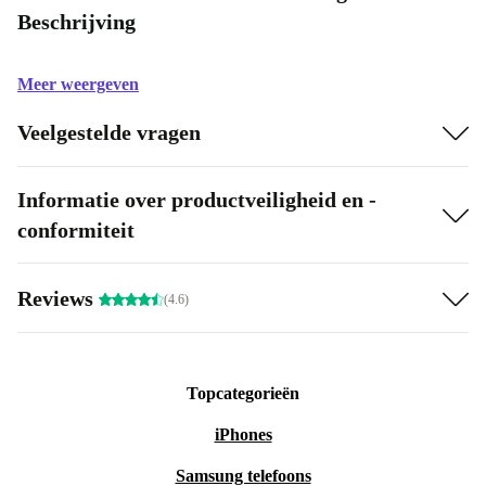
Beschrijving
Meer weergeven
Veelgestelde vragen
Informatie over productveiligheid en -
conformiteit
Reviews
(4.6)
Topcategorieën
iPhones
Samsung telefoons