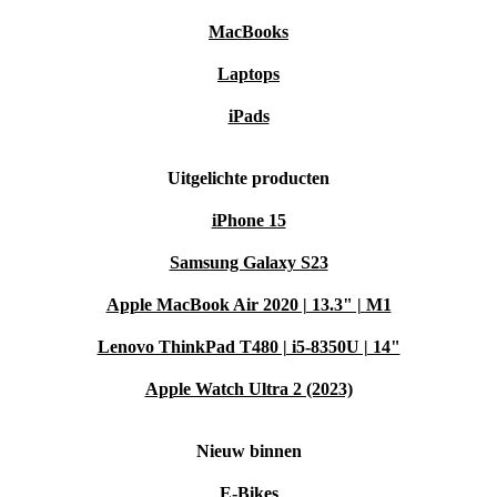
MacBooks
Laptops
iPads
Uitgelichte producten
iPhone 15
Samsung Galaxy S23
Apple MacBook Air 2020 | 13.3" | M1
Lenovo ThinkPad T480 | i5-8350U | 14"
Apple Watch Ultra 2 (2023)
Nieuw binnen
E-Bikes