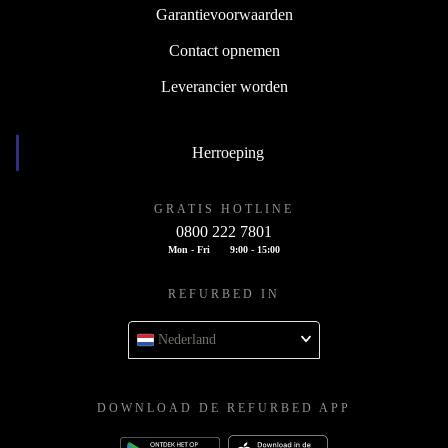
Garantievoorwaarden
Contact opnemen
Leverancier worden
Herroeping
GRATIS HOTLINE
0800 222 7801
Mon - Fri
9:00 - 15:00
REFURBED IN
Nederland
DOWNLOAD DE REFURBED APP