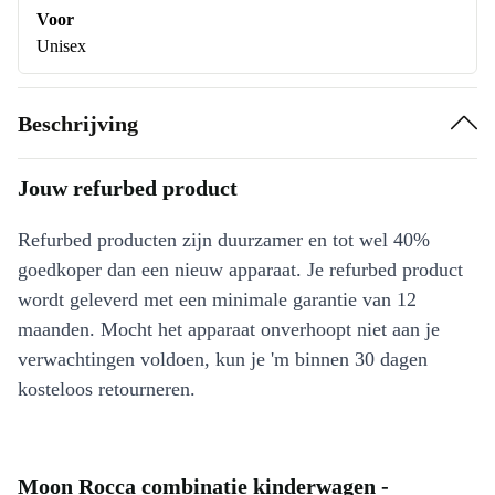
Voor
Unisex
Beschrijving
Jouw refurbed product
Refurbed producten zijn duurzamer en tot wel 40%
goedkoper dan een nieuw apparaat. Je refurbed product
wordt geleverd met een minimale garantie van 12
maanden. Mocht het apparaat onverhoopt niet aan je
verwachtingen voldoen, kun je 'm binnen 30 dagen
kosteloos retourneren.
Moon Rocca combinatie kinderwagen -