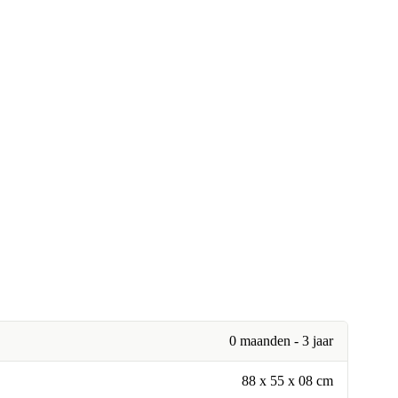
0 maanden - 3 jaar
88 x 55 x 08 cm