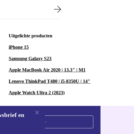
Uitgelichte producten
iPhone 15
Samsung Galaxy S23
Apple MacBook Air 2020 | 13.3" | M1
Lenovo ThinkPad T480 | i5-8350U | 14"
Apple Watch Ultra 2 (2023)
wsbrief en