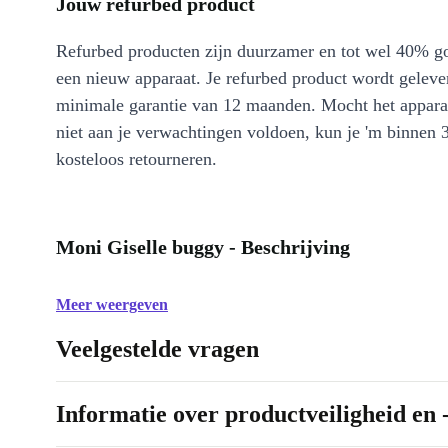
Jouw refurbed product
Refurbed producten zijn duurzamer en tot wel 40% g
een nieuw apparaat. Je refurbed product wordt geleve
minimale garantie van 12 maanden. Mocht het appara
niet aan je verwachtingen voldoen, kun je 'm binnen 
kosteloos retourneren.
Moni Giselle buggy - Beschrijving
Meer weergeven
Veelgestelde vragen
Informatie over productveiligheid en 