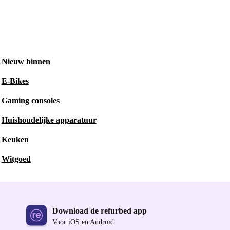
Nieuw binnen
E-Bikes
Gaming consoles
Huishoudelijke apparatuur
Keuken
Witgoed
Download de refurbed app
Voor iOS en Android