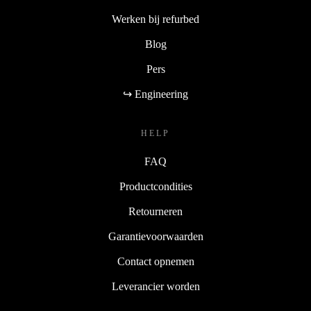
Werken bij refurbed
Blog
Pers
↪ Engineering
HELP
FAQ
Productcondities
Retourneren
Garantievoorwaarden
Contact opnemen
Leverancier worden