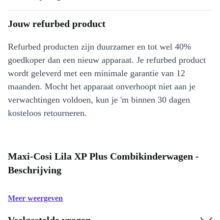
Jouw refurbed product
Refurbed producten zijn duurzamer en tot wel 40%
goedkoper dan een nieuw apparaat. Je refurbed product
wordt geleverd met een minimale garantie van 12
maanden. Mocht het apparaat onverhoopt niet aan je
verwachtingen voldoen, kun je 'm binnen 30 dagen
kosteloos retourneren.
Maxi-Cosi Lila XP Plus Combikinderwagen -
Beschrijving
Meer weergeven
Veelgestelde vragen