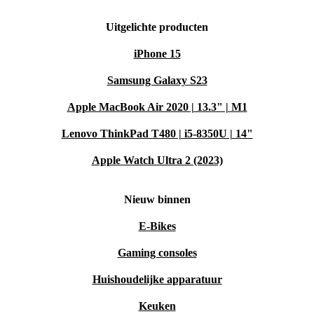
Uitgelichte producten
iPhone 15
Samsung Galaxy S23
Apple MacBook Air 2020 | 13.3" | M1
Lenovo ThinkPad T480 | i5-8350U | 14"
Apple Watch Ultra 2 (2023)
Nieuw binnen
E-Bikes
Gaming consoles
Huishoudelijke apparatuur
Keuken