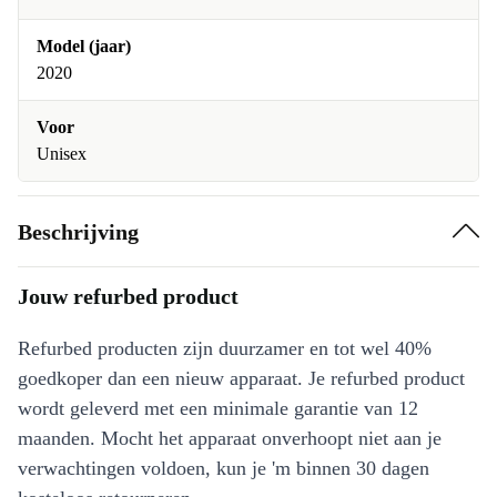
Model (jaar)
2020
Voor
Unisex
Beschrijving
Jouw refurbed product
Refurbed producten zijn duurzamer en tot wel 40%
goedkoper dan een nieuw apparaat. Je refurbed product
wordt geleverd met een minimale garantie van 12
maanden. Mocht het apparaat onverhoopt niet aan je
verwachtingen voldoen, kun je 'm binnen 30 dagen