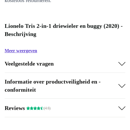
kosteloos retourneren.
Lionelo Tris 2-in-1 driewieler en buggy (2020) -
Beschrijving
Meer weergeven
Veelgestelde vragen
Informatie over productveiligheid en -
conformiteit
Reviews
(4.6)