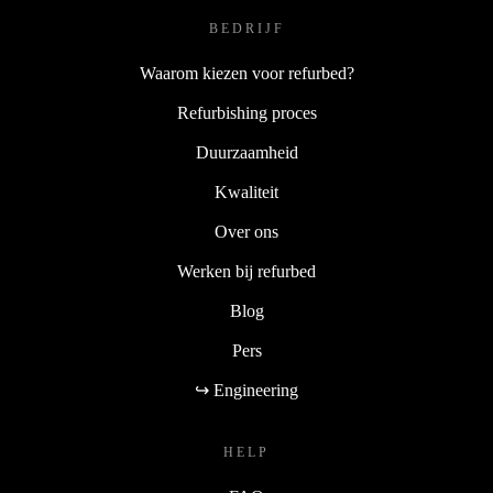
BEDRIJF
Waarom kiezen voor refurbed?
Refurbishing proces
Duurzaamheid
Kwaliteit
Over ons
Werken bij refurbed
Blog
Pers
↪ Engineering
HELP