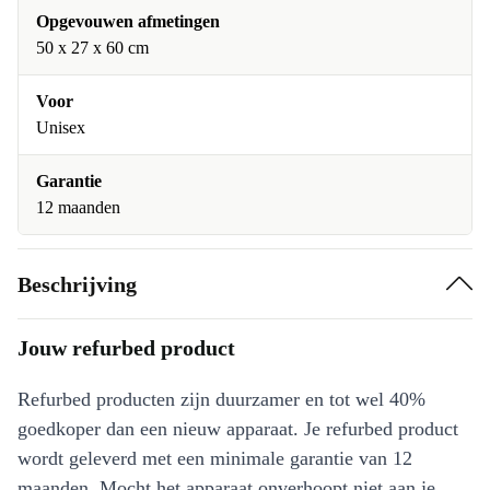
Opgevouwen afmetingen
50 x 27 x 60 cm
Voor
Unisex
Garantie
12 maanden
Beschrijving
Jouw refurbed product
Refurbed producten zijn duurzamer en tot wel 40%
goedkoper dan een nieuw apparaat. Je refurbed product
wordt geleverd met een minimale garantie van 12
maanden. Mocht het apparaat onverhoopt niet aan je