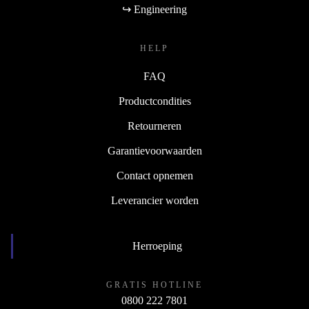
↪ Engineering
HELP
FAQ
Productcondities
Retourneren
Garantievoorwaarden
Contact opnemen
Leverancier worden
Herroeping
GRATIS HOTLINE
0800 222 7801