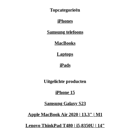
Topcategorieën
iPhones
Samsung telefoons
MacBooks
Laptops
iPads
Uitgelichte producten
iPhone 15
Samsung Galaxy S23
Apple MacBook Air 2020 | 13.3" | M1
Lenovo ThinkPad T480 | i5-8350U | 14"