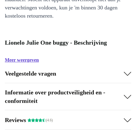
verwachtingen voldoen, kun je 'm binnen 30 dagen
kosteloos retourneren.
Lionelo Julie One buggy - Beschrijving
Meer weergeven
Veelgestelde vragen
Informatie over productveiligheid en -
conformiteit
Reviews
(4.6)