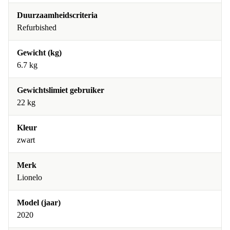
Duurzaamheidscriteria
Refurbished
Gewicht (kg)
6.7 kg
Gewichtslimiet gebruiker
22 kg
Kleur
zwart
Merk
Lionelo
Model (jaar)
2020