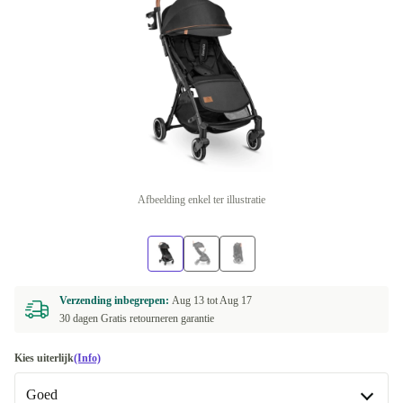
Afbeelding enkel ter illustratie
Verzending inbegrepen:
Aug 13 tot
Aug 17
30 dagen Gratis retourneren garantie
Kies uiterlijk
(Info)
Goed