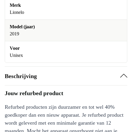
Merk
Lionelo
Model (jaar)
2019
Voor
Unisex
Beschrijving
Jouw refurbed product
Refurbed producten zijn duurzamer en tot wel 40%
goedkoper dan een nieuw apparaat. Je refurbed product
wordt geleverd met een minimale garantie van 12
maanden. Mocht het apparaat onverhoopt niet aan je