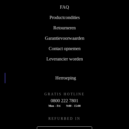
FAQ
Productcondities
Retourneren
Garantievoorwaarden
Contact opnemen
Leverancier worden
Herroeping
GRATIS HOTLINE
0800 222 7801
Mon - Fri
9:00 - 15:00
REFURBED IN