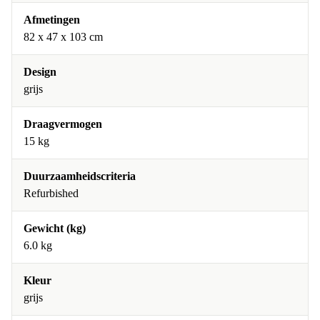
Afmetingen
82 x 47 x 103 cm
Design
grijs
Draagvermogen
15 kg
Duurzaamheidscriteria
Refurbished
Gewicht (kg)
6.0 kg
Kleur
grijs