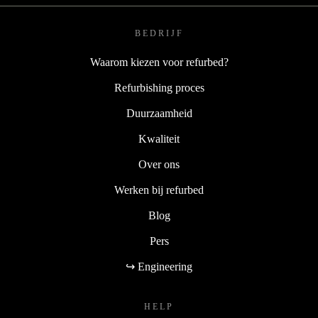
BEDRIJF
Waarom kiezen voor refurbed?
Refurbishing proces
Duurzaamheid
Kwaliteit
Over ons
Werken bij refurbed
Blog
Pers
↪ Engineering
HELP