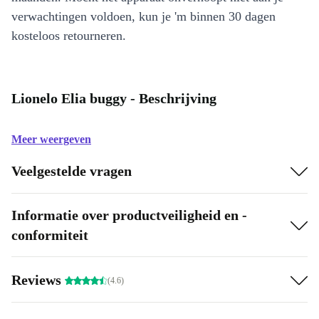
verwachtingen voldoen, kun je 'm binnen 30 dagen
kosteloos retourneren.
Lionelo Elia buggy - Beschrijving
Meer weergeven
Veelgestelde vragen
Informatie over productveiligheid en -
conformiteit
Reviews
(4.6)