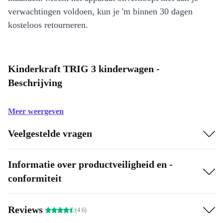
verwachtingen voldoen, kun je 'm binnen 30 dagen
kosteloos retourneren.
Kinderkraft TRIG 3 kinderwagen -
Beschrijving
Meer weergeven
Veelgestelde vragen
Informatie over productveiligheid en -
conformiteit
Reviews
(4.6)