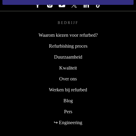
BEDRIJF
Waarom kiezen voor refurbed?
Refurbishing proces
Duurzaamheid
Kwaliteit
Over ons
Werken bij refurbed
Blog
Pers
↪ Engineering