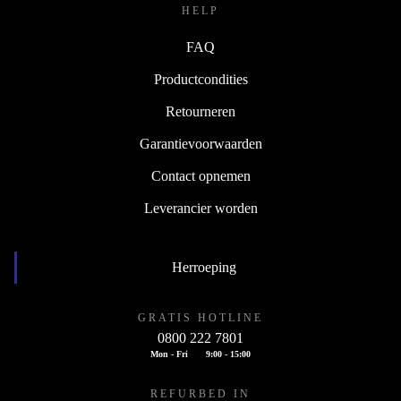
HELP
FAQ
Productcondities
Retourneren
Garantievoorwaarden
Contact opnemen
Leverancier worden
Herroeping
GRATIS HOTLINE
0800 222 7801
Mon - Fri
9:00 - 15:00
REFURBED IN