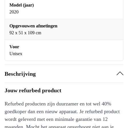
Model (jaar)
2020
Opgevouwen afmetingen
‎92 x 51 x 109 cm
Voor
Unisex
Beschrijving
Jouw refurbed product
Refurbed producten zijn duurzamer en tot wel 40%
goedkoper dan een nieuw apparaat. Je refurbed product
wordt geleverd met een minimale garantie van 12
maanden. Mocht het apparaat onverhoopt niet aan je