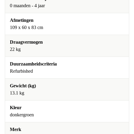
0 maanden - 4 jaar
Afmetingen
109 x 60 x 83 cm
Draagvermogen
22 kg
Duurzaamheidscriteria
Refurbished
Gewicht (kg)
13.1 kg
Kleur
donkergroen
Merk