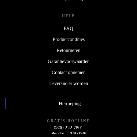
HELP
FAQ
Productcondities
Retourneren
Garantievoorwaarden
Contact opnemen
Leverancier worden
Herroeping
GRATIS HOTLINE
0800 222 7801
Mon - Fri
9:00 - 15:00