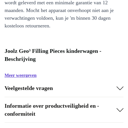
wordt geleverd met een minimale garantie van 12
maanden. Mocht het apparaat onverhoopt niet aan je
verwachtingen voldoen, kun je 'm binnen 30 dagen
kosteloos retourneren.
Joolz Geo³ Filling Pieces kinderwagen -
Beschrijving
Meer weergeven
Veelgestelde vragen
Informatie over productveiligheid en -
conformiteit