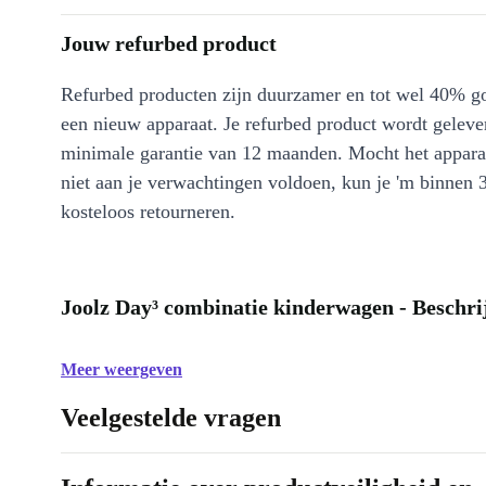
Jouw refurbed product
Refurbed producten zijn duurzamer en tot wel 40% g
een nieuw apparaat. Je refurbed product wordt geleve
minimale garantie van 12 maanden. Mocht het appara
niet aan je verwachtingen voldoen, kun je 'm binnen 
kosteloos retourneren.
Joolz Day³ combinatie kinderwagen - Beschri
Meer weergeven
Veelgestelde vragen