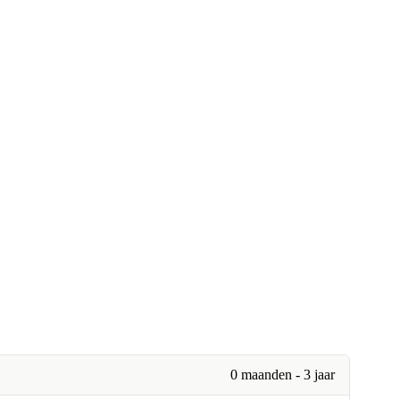
0 maanden - 3 jaar