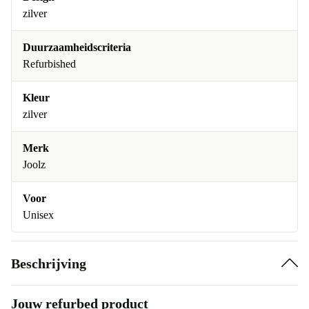
zilver
Duurzaamheidscriteria
Refurbished
Kleur
zilver
Merk
Joolz
Voor
Unisex
Beschrijving
Jouw refurbed product