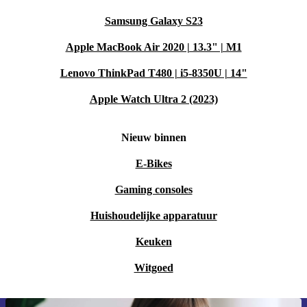
Samsung Galaxy S23
Apple MacBook Air 2020 | 13.3" | M1
Lenovo ThinkPad T480 | i5-8350U | 14"
Apple Watch Ultra 2 (2023)
Nieuw binnen
E-Bikes
Gaming consoles
Huishoudelijke apparatuur
Keuken
Witgoed