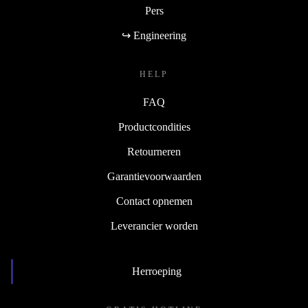
Pers
↪ Engineering
HELP
FAQ
Productcondities
Retourneren
Garantievoorwaarden
Contact opnemen
Leverancier worden
Herroeping