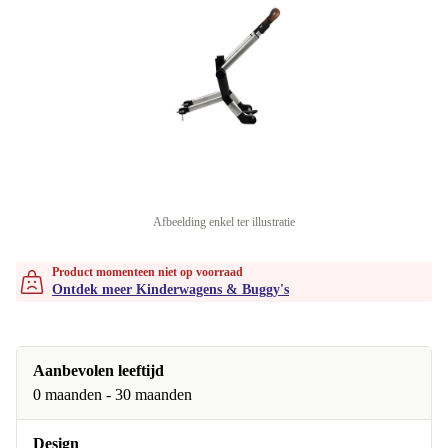
Afbeelding enkel ter illustratie
Product momenteen niet op voorraad
Ontdek meer Kinderwagens & Buggy's
Aanbevolen leeftijd
0 maanden - 30 maanden
Design