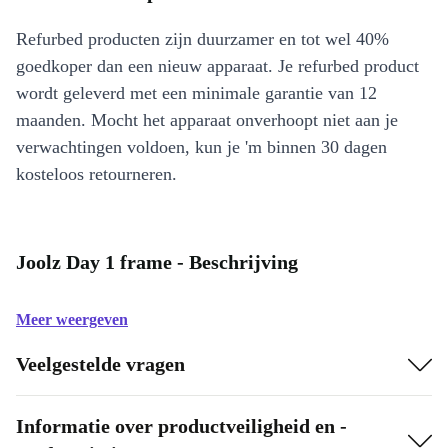
Refurbed producten zijn duurzamer en tot wel 40%
goedkoper dan een nieuw apparaat. Je refurbed product
wordt geleverd met een minimale garantie van 12
maanden. Mocht het apparaat onverhoopt niet aan je
verwachtingen voldoen, kun je 'm binnen 30 dagen
kosteloos retourneren.
Joolz Day 1 frame - Beschrijving
Meer weergeven
Veelgestelde vragen
Informatie over productveiligheid en -