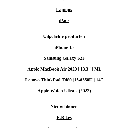
Laptops
iPads
Uitgelichte producten
iPhone 15
Samsung Galaxy S23
Apple MacBook Air 2020 | 13.3" | M1
Lenovo ThinkPad T480 | i5-8350U | 14"
Apple Watch Ultra 2 (2023)
Nieuw binnen
E-Bikes