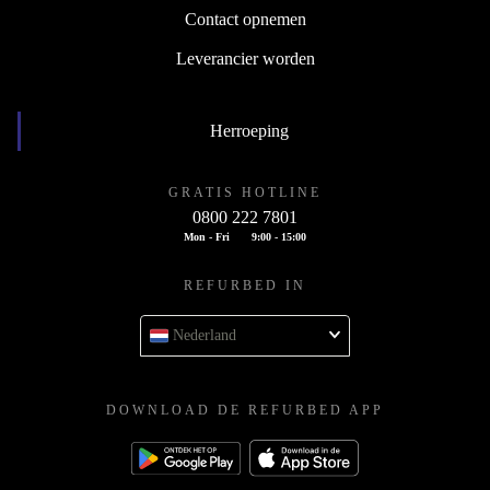
Contact opnemen
Leverancier worden
Herroeping
GRATIS HOTLINE
0800 222 7801
Mon - Fri
9:00 - 15:00
REFURBED IN
Nederland
DOWNLOAD DE REFURBED APP