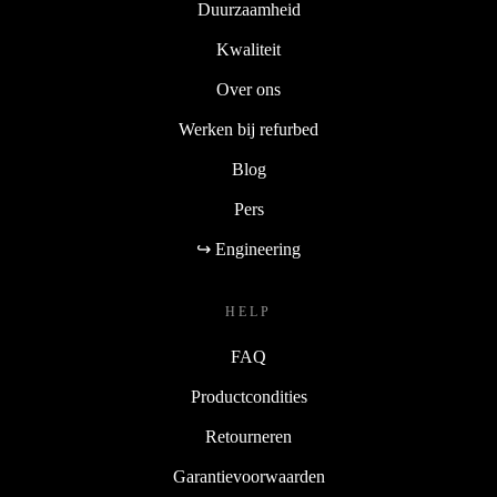
Duurzaamheid
Kwaliteit
Over ons
Werken bij refurbed
Blog
Pers
↪ Engineering
HELP
FAQ
Productcondities
Retourneren
Garantievoorwaarden