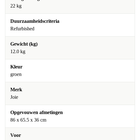
22 kg
Duurzaamheidscriteria
Refurbished
Gewicht (kg)
12.0 kg
Kleur
groen
Merk
Joie
Opgevouwen afmetingen
86 x 65.5 x 36 cm
Voor