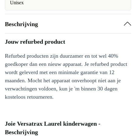
Unisex
Beschrijving
Jouw refurbed product
Refurbed producten zijn duurzamer en tot wel 40%
goedkoper dan een nieuw apparaat. Je refurbed product
wordt geleverd met een minimale garantie van 12
maanden. Mocht het apparaat onverhoopt niet aan je
verwachtingen voldoen, kun je 'm binnen 30 dagen
kosteloos retourneren.
Joie Versatrax Laurel kinderwagen -
Beschrijving