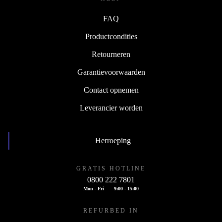
FAQ
Productcondities
Retourneren
Garantievoorwaarden
Contact opnemen
Leverancier worden
Herroeping
GRATIS HOTLINE
0800 222 7801
Mon - Fri
9:00 - 15:00
REFURBED IN