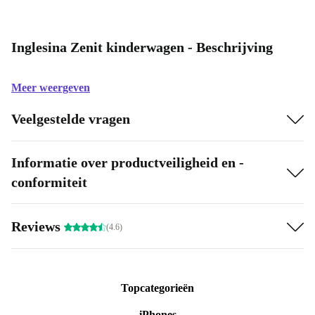
Inglesina Zenit kinderwagen - Beschrijving
Meer weergeven
Veelgestelde vragen
Informatie over productveiligheid en -
conformiteit
Reviews
(4.6)
Topcategorieën
iPhones