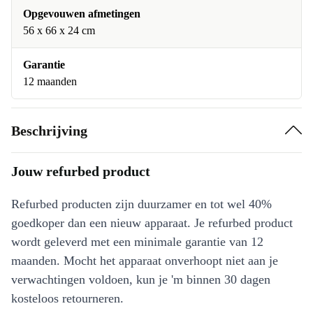
Opgevouwen afmetingen
56 x 66 x 24 cm
Garantie
12 maanden
Beschrijving
Jouw refurbed product
Refurbed producten zijn duurzamer en tot wel 40%
goedkoper dan een nieuw apparaat. Je refurbed product
wordt geleverd met een minimale garantie van 12
maanden. Mocht het apparaat onverhoopt niet aan je
verwachtingen voldoen, kun je 'm binnen 30 dagen
kosteloos retourneren.