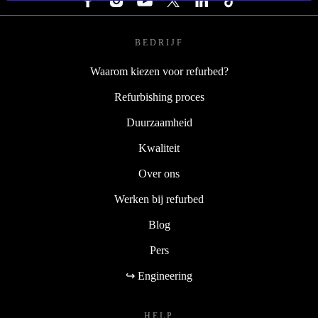
BEDRIJF
Waarom kiezen voor refurbed?
Refurbishing proces
Duurzaamheid
Kwaliteit
Over ons
Werken bij refurbed
Blog
Pers
↪ Engineering
HELP