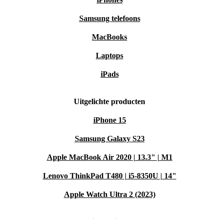
Samsung telefoons
MacBooks
Laptops
iPads
Uitgelichte producten
iPhone 15
Samsung Galaxy S23
Apple MacBook Air 2020 | 13.3" | M1
Lenovo ThinkPad T480 | i5-8350U | 14"
Apple Watch Ultra 2 (2023)