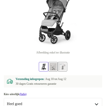
Afbeelding enkel ter illustratie
Verzending inbegrepen:
Aug 10 tot
Aug 12
30 dagen Gratis retourneren garantie
Kies uiterlijk
(Info)
Heel goed