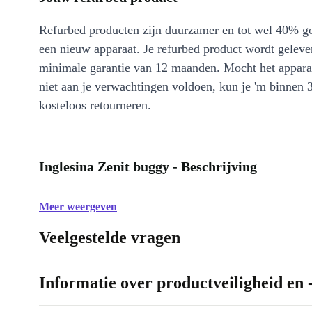
Refurbed producten zijn duurzamer en tot wel 40% g
een nieuw apparaat. Je refurbed product wordt geleve
minimale garantie van 12 maanden. Mocht het appara
niet aan je verwachtingen voldoen, kun je 'm binnen 
kosteloos retourneren.
Inglesina Zenit buggy - Beschrijving
Meer weergeven
Veelgestelde vragen
Informatie over productveiligheid en 