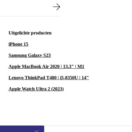
Uitgelichte producten
iPhone 15
Samsung Galaxy S23
Apple MacBook Air 2020 | 13.3" | M1
Lenovo ThinkPad T480 | i5-8350U | 14"
Apple Watch Ultra 2 (2023)