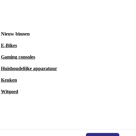
Nieuw binnen
E-Bikes
Gaming consoles
Huishoudelijke apparatuur
Keuken
Witgoed