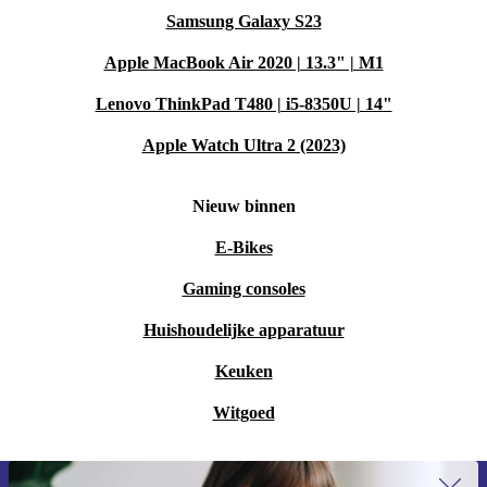
Samsung Galaxy S23
Apple MacBook Air 2020 | 13.3" | M1
Lenovo ThinkPad T480 | i5-8350U | 14"
Apple Watch Ultra 2 (2023)
Nieuw binnen
E-Bikes
Gaming consoles
Huishoudelijke apparatuur
Keuken
Witgoed