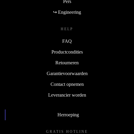
Pers
↪ Engineering
HELP
FAQ
Productcondities
Retourneren
Garantievoorwaarden
Contact opnemen
Leverancier worden
Herroeping
GRATIS HOTLINE