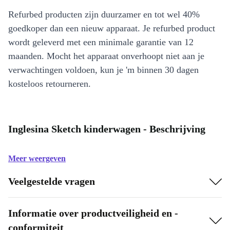
Refurbed producten zijn duurzamer en tot wel 40%
goedkoper dan een nieuw apparaat. Je refurbed product
wordt geleverd met een minimale garantie van 12
maanden. Mocht het apparaat onverhoopt niet aan je
verwachtingen voldoen, kun je 'm binnen 30 dagen
kosteloos retourneren.
Inglesina Sketch kinderwagen - Beschrijving
Meer weergeven
Veelgestelde vragen
Informatie over productveiligheid en -
conformiteit