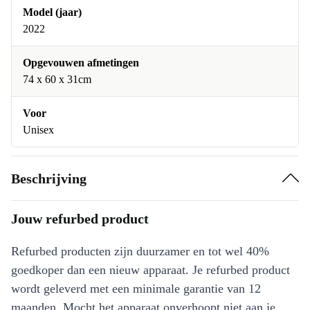
Model (jaar)
2022
Opgevouwen afmetingen
74 x 60 x 31cm
Voor
Unisex
Beschrijving
Jouw refurbed product
Refurbed producten zijn duurzamer en tot wel 40%
goedkoper dan een nieuw apparaat. Je refurbed product
wordt geleverd met een minimale garantie van 12
maanden. Mocht het apparaat onverhoopt niet aan je