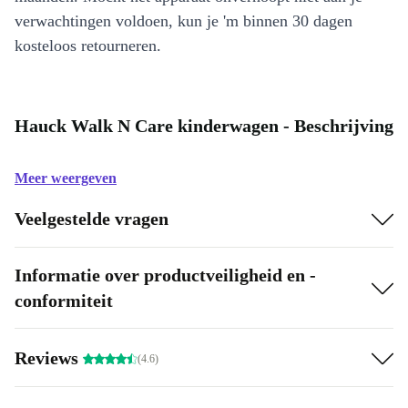
verwachtingen voldoen, kun je 'm binnen 30 dagen
kosteloos retourneren.
Hauck Walk N Care kinderwagen - Beschrijving
Meer weergeven
Veelgestelde vragen
Informatie over productveiligheid en -
conformiteit
Reviews
(4.6)