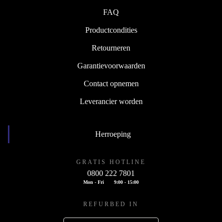
FAQ
Productcondities
Retourneren
Garantievoorwaarden
Contact opnemen
Leverancier worden
Herroeping
GRATIS HOTLINE
0800 222 7801
Mon - Fri
9:00 - 15:00
REFURBED IN