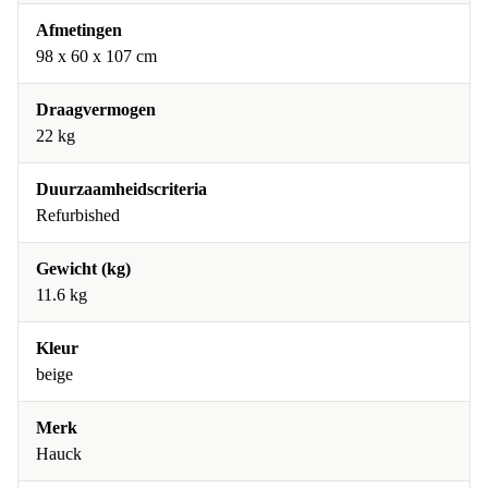
Afmetingen
98 x 60 x 107 cm
Draagvermogen
22 kg
Duurzaamheidscriteria
Refurbished
Gewicht (kg)
11.6 kg
Kleur
beige
Merk
Hauck