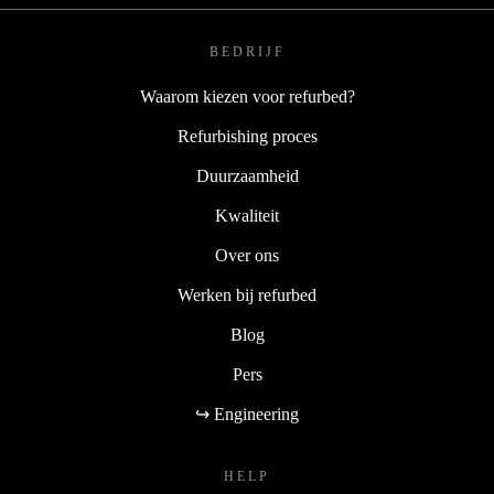
BEDRIJF
Waarom kiezen voor refurbed?
Refurbishing proces
Duurzaamheid
Kwaliteit
Over ons
Werken bij refurbed
Blog
Pers
↪ Engineering
HELP