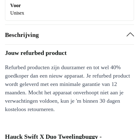
Voor
Unisex
Beschrijving
Jouw refurbed product
Refurbed producten zijn duurzamer en tot wel 40%
goedkoper dan een nieuw apparaat. Je refurbed product
wordt geleverd met een minimale garantie van 12
maanden. Mocht het apparaat onverhoopt niet aan je
verwachtingen voldoen, kun je 'm binnen 30 dagen
kosteloos retourneren.
Hauck Swift X Duo Tweelingbuggy -