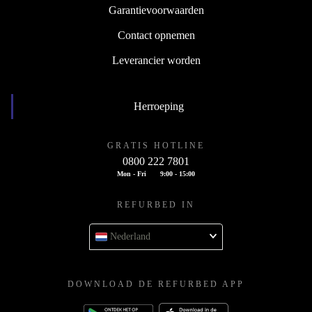
Garantievoorwaarden
Contact opnemen
Leverancier worden
Herroeping
GRATIS HOTLINE
0800 222 7801
Mon - Fri
9:00 - 15:00
REFURBED IN
Nederland
DOWNLOAD DE REFURBED APP