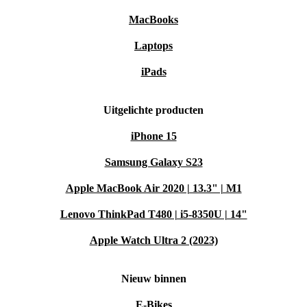
MacBooks
Laptops
iPads
Uitgelichte producten
iPhone 15
Samsung Galaxy S23
Apple MacBook Air 2020 | 13.3" | M1
Lenovo ThinkPad T480 | i5-8350U | 14"
Apple Watch Ultra 2 (2023)
Nieuw binnen
E-Bikes