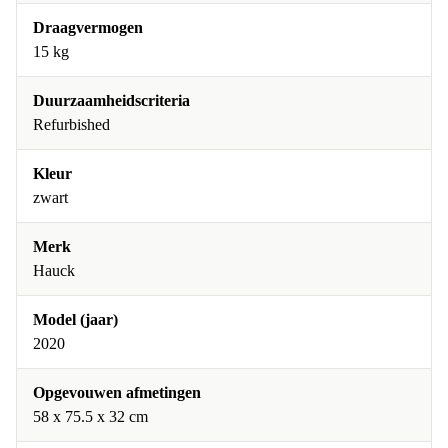
Draagvermogen
15 kg
Duurzaamheidscriteria
Refurbished
Kleur
zwart
Merk
Hauck
Model (jaar)
2020
Opgevouwen afmetingen
58 x 75.5 x 32 cm