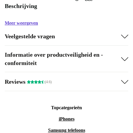
Beschrijving
Meer weergeven
Veelgestelde vragen
Informatie over productveiligheid en -
conformiteit
Reviews
(4.6)
Topcategorieën
iPhones
Samsung telefoons