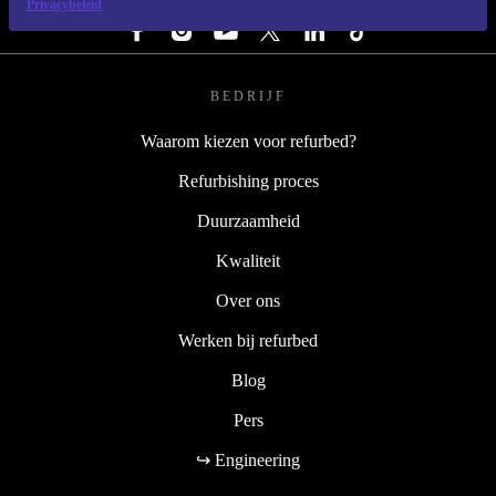
Privacybeleid
BEDRIJF
Waarom kiezen voor refurbed?
Refurbishing proces
Duurzaamheid
Kwaliteit
Over ons
Werken bij refurbed
Blog
Pers
↪ Engineering