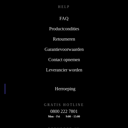
HELP
FAQ
Productcondities
Retourneren
Garantievoorwaarden
Contact opnemen
Leverancier worden
Herroeping
GRATIS HOTLINE
0800 222 7801
Mon - Fri
9:00 - 15:00