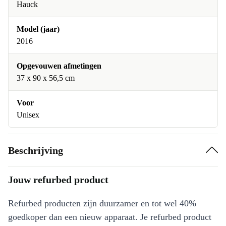
Hauck
Model (jaar)
2016
Opgevouwen afmetingen
37 x 90 x 56,5 cm
Voor
Unisex
Beschrijving
Jouw refurbed product
Refurbed producten zijn duurzamer en tot wel 40%
goedkoper dan een nieuw apparaat. Je refurbed product