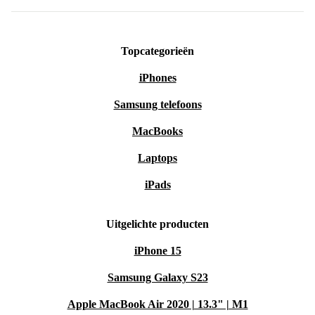
Topcategorieën
iPhones
Samsung telefoons
MacBooks
Laptops
iPads
Uitgelichte producten
iPhone 15
Samsung Galaxy S23
Apple MacBook Air 2020 | 13.3" | M1