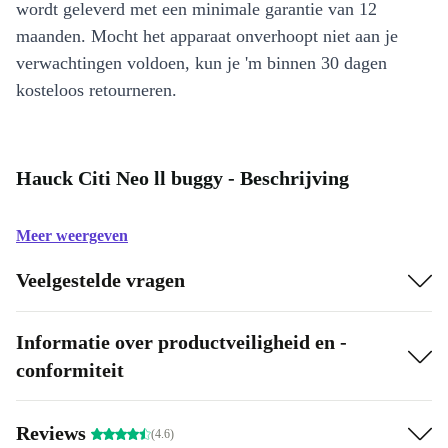
wordt geleverd met een minimale garantie van 12
maanden. Mocht het apparaat onverhoopt niet aan je
verwachtingen voldoen, kun je 'm binnen 30 dagen
kosteloos retourneren.
Hauck Citi Neo ll buggy - Beschrijving
Meer weergeven
Veelgestelde vragen
Informatie over productveiligheid en -
conformiteit
Reviews
(4.6)