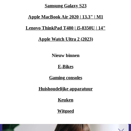
Samsung Galaxy S23
Apple MacBook Air 2020 | 13.3" | M1
Lenovo ThinkPad T480 | i5-8350U | 14"
Apple Watch Ultra 2 (2023)
Nieuw binnen
E-Bikes
Gaming consoles
Huishoudelijke apparatuur
Keuken
Witgoed