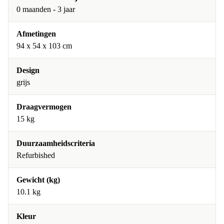
0 maanden - 3 jaar
Afmetingen
94 x 54 x 103 cm
Design
grijs
Draagvermogen
15 kg
Duurzaamheidscriteria
Refurbished
Gewicht (kg)
10.1 kg
Kleur