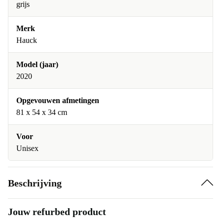
grijs
Merk
Hauck
Model (jaar)
2020
Opgevouwen afmetingen
81 x 54 x 34 cm
Voor
Unisex
Beschrijving
Jouw refurbed product