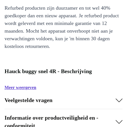
Refurbed producten zijn duurzamer en tot wel 40%
goedkoper dan een nieuw apparaat. Je refurbed product
wordt geleverd met een minimale garantie van 12
maanden. Mocht het apparaat onverhoopt niet aan je
verwachtingen voldoen, kun je 'm binnen 30 dagen
kosteloos retourneren.
Hauck buggy snel 4R - Beschrijving
Meer weergeven
Veelgestelde vragen
Informatie over productveiligheid en -
conformiteit