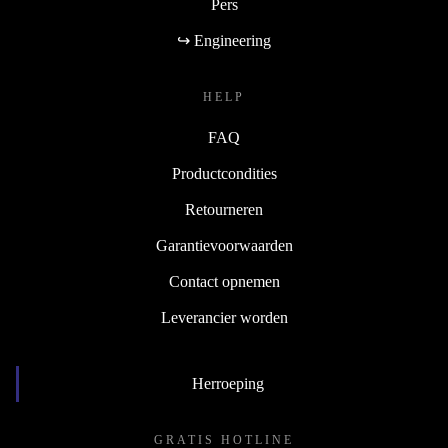
Pers
↪ Engineering
HELP
FAQ
Productcondities
Retourneren
Garantievoorwaarden
Contact opnemen
Leverancier worden
Herroeping
GRATIS HOTLINE