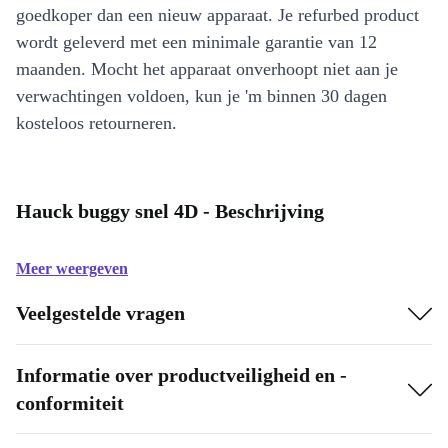
goedkoper dan een nieuw apparaat. Je refurbed product
wordt geleverd met een minimale garantie van 12
maanden. Mocht het apparaat onverhoopt niet aan je
verwachtingen voldoen, kun je 'm binnen 30 dagen
kosteloos retourneren.
Hauck buggy snel 4D - Beschrijving
Meer weergeven
Veelgestelde vragen
Informatie over productveiligheid en -
conformiteit