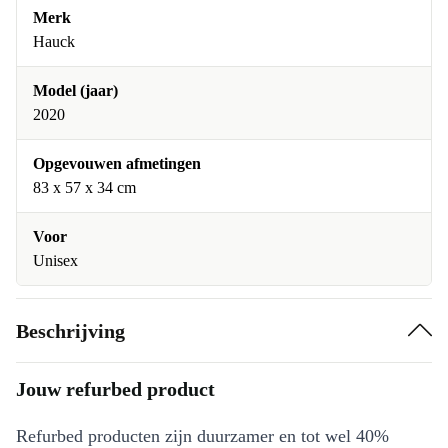
Merk
Hauck
Model (jaar)
2020
Opgevouwen afmetingen
83 x 57 x 34 cm
Voor
Unisex
Beschrijving
Jouw refurbed product
Refurbed producten zijn duurzamer en tot wel 40%