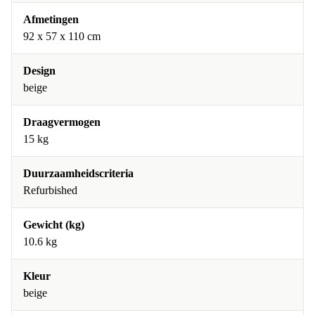
Afmetingen
92 x 57 x 110 cm
Design
beige
Draagvermogen
15 kg
Duurzaamheidscriteria
Refurbished
Gewicht (kg)
10.6 kg
Kleur
beige