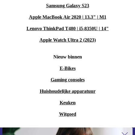
Samsung Galaxy S23
Apple MacBook Air 2020 | 13.3" | M1
Lenovo ThinkPad T480 | i5-8350U | 14"
Apple Watch Ultra 2 (2023)
Nieuw binnen
E-Bikes
Gaming consoles
Huishoudelijke apparatuur
Keuken
Witgoed