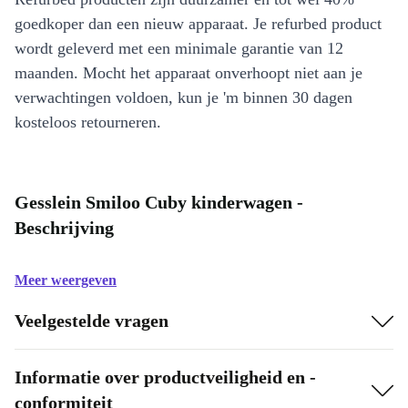
goedkoper dan een nieuw apparaat. Je refurbed product
wordt geleverd met een minimale garantie van 12
maanden. Mocht het apparaat onverhoopt niet aan je
verwachtingen voldoen, kun je 'm binnen 30 dagen
kosteloos retourneren.
Gesslein Smiloo Cuby kinderwagen -
Beschrijving
Meer weergeven
Veelgestelde vragen
Informatie over productveiligheid en -
conformiteit