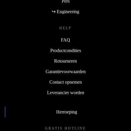
Pers
↪ Engineering
HELP
FAQ
Productcondities
Retourneren
Garantievoorwaarden
Contact opnemen
Leverancier worden
Herroeping
GRATIS HOTLINE