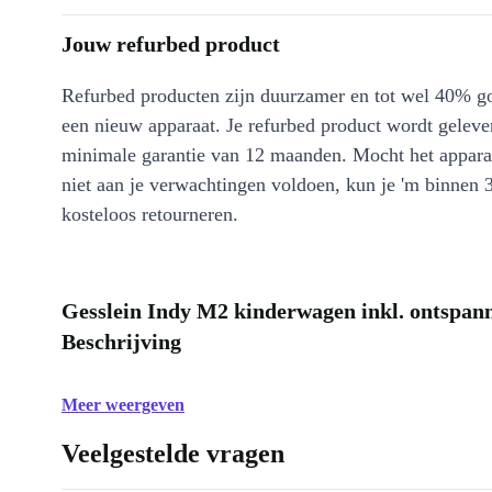
Jouw refurbed product
Refurbed producten zijn duurzamer en tot wel 40% g
een nieuw apparaat. Je refurbed product wordt geleve
minimale garantie van 12 maanden. Mocht het appara
niet aan je verwachtingen voldoen, kun je 'm binnen 
kosteloos retourneren.
Gesslein Indy M2 kinderwagen inkl. ontspan
Beschrijving
Meer weergeven
Veelgestelde vragen