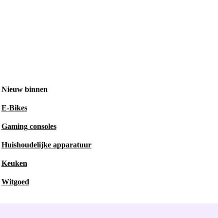
Nieuw binnen
E-Bikes
Gaming consoles
Huishoudelijke apparatuur
Keuken
Witgoed