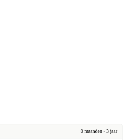
0 maanden - 3 jaar