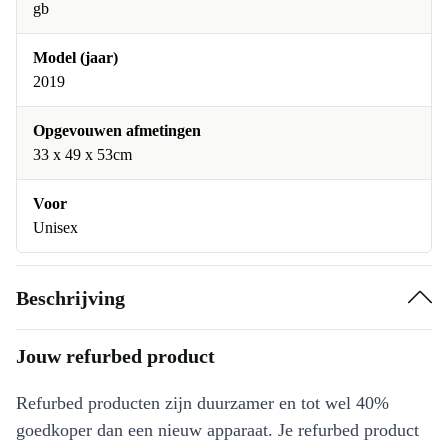
gb
Model (jaar)
2019
Opgevouwen afmetingen
33 x 49 x 53cm
Voor
Unisex
Beschrijving
Jouw refurbed product
Refurbed producten zijn duurzamer en tot wel 40%
goedkoper dan een nieuw apparaat. Je refurbed product