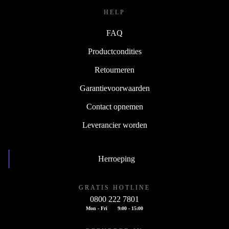
HELP
FAQ
Productcondities
Retourneren
Garantievoorwaarden
Contact opnemen
Leverancier worden
Herroeping
GRATIS HOTLINE
0800 222 7801
Mon - Fri
9:00 - 15:00