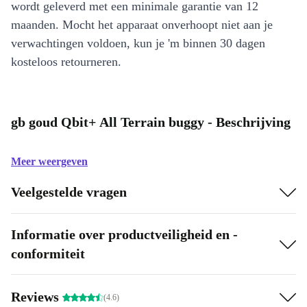
wordt geleverd met een minimale garantie van 12
maanden. Mocht het apparaat onverhoopt niet aan je
verwachtingen voldoen, kun je 'm binnen 30 dagen
kosteloos retourneren.
gb goud Qbit+ All Terrain buggy - Beschrijving
Meer weergeven
Veelgestelde vragen
Informatie over productveiligheid en -
conformiteit
Reviews
(4.6)