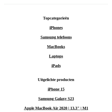
Topcategorieën
iPhones
Samsung telefoons
MacBooks
Laptops
iPads
Uitgelichte producten
iPhone 15
Samsung Galaxy S23
Apple MacBook Air 2020 | 13.3" | M1