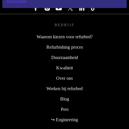
Privacybeleid
BEDRIJF
Waarom kiezen voor refurbed?
Refurbishing proces
Duurzaamheid
Kwaliteit
Over ons
Werken bij refurbed
Blog
Pers
↪ Engineering