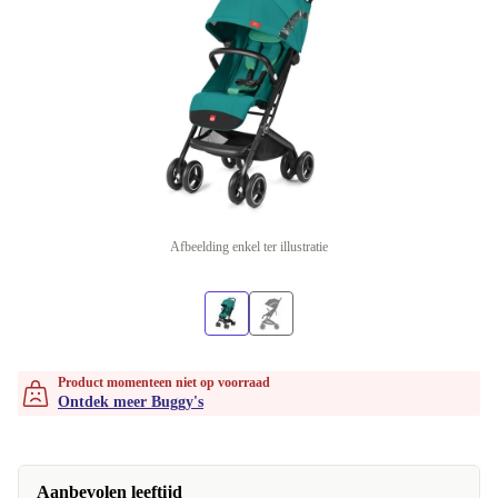
Afbeelding enkel ter illustratie
Product momenteen niet op voorraad
Ontdek meer Buggy's
Aanbevolen leeftijd