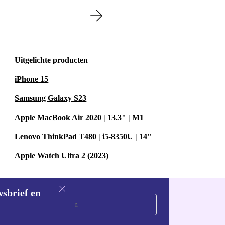
Uitgelichte producten
iPhone 15
Samsung Galaxy S23
Apple MacBook Air 2020 | 13.3" | M1
Lenovo ThinkPad T480 | i5-8350U | 14"
Apple Watch Ultra 2 (2023)
wsbrief en