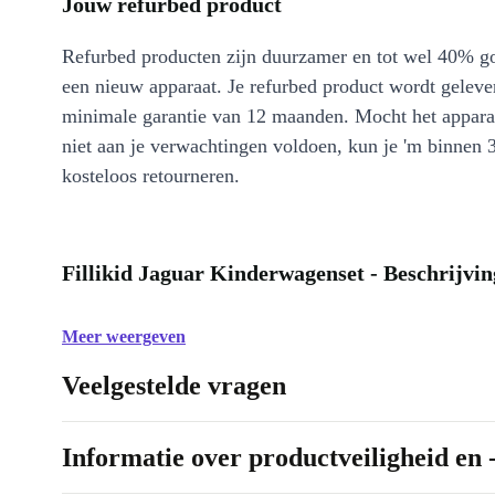
Jouw refurbed product
Refurbed producten zijn duurzamer en tot wel 40% g
een nieuw apparaat. Je refurbed product wordt geleve
minimale garantie van 12 maanden. Mocht het appara
niet aan je verwachtingen voldoen, kun je 'm binnen 
kosteloos retourneren.
Fillikid Jaguar Kinderwagenset - Beschrijvin
Meer weergeven
Veelgestelde vragen
Informatie over productveiligheid en 