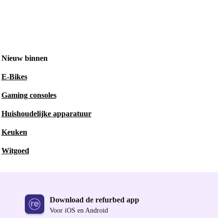
Nieuw binnen
E-Bikes
Gaming consoles
Huishoudelijke apparatuur
Keuken
Witgoed
Download de refurbed app
Voor iOS en Android