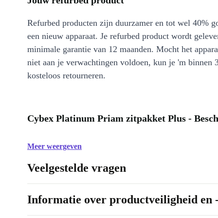
Jouw refurbed product
Refurbed producten zijn duurzamer en tot wel 40% g
een nieuw apparaat. Je refurbed product wordt geleve
minimale garantie van 12 maanden. Mocht het appara
niet aan je verwachtingen voldoen, kun je 'm binnen 
kosteloos retourneren.
Cybex Platinum Priam zitpakket Plus - Besch
Meer weergeven
Veelgestelde vragen
Informatie over productveiligheid en 