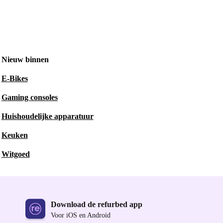
Nieuw binnen
E-Bikes
Gaming consoles
Huishoudelijke apparatuur
Keuken
Witgoed
Download de refurbed app
Voor iOS en Android