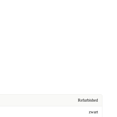
Refurbished
zwart