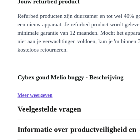
Jouw refurbed product
Refurbed producten zijn duurzamer en tot wel 40% g
een nieuw apparaat. Je refurbed product wordt geleve
minimale garantie van 12 maanden. Mocht het appara
niet aan je verwachtingen voldoen, kun je 'm binnen 
kosteloos retourneren.
Cybex goud Melio buggy - Beschrijving
Meer weergeven
Veelgestelde vragen
Informatie over productveiligheid en 