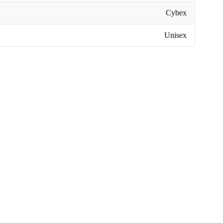
Cybex
Unisex