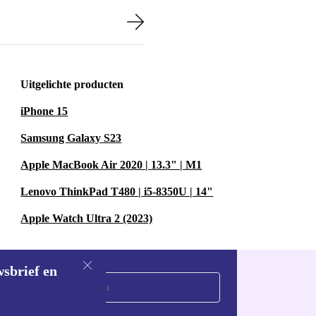
Uitgelichte producten
iPhone 15
Samsung Galaxy S23
Apple MacBook Air 2020 | 13.3" | M1
Lenovo ThinkPad T480 | i5-8350U | 14"
Apple Watch Ultra 2 (2023)
wsbrief en