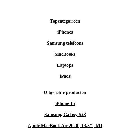
Topcategorieën
iPhones
Samsung telefoons
MacBooks
Laptops
iPads
Uitgelichte producten
iPhone 15
Samsung Galaxy S23
Apple MacBook Air 2020 | 13.3" | M1