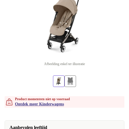
Afbeelding enkel ter illustratie
Product momenteen niet op voorraad
Ontdek meer Kinderwagens
Aanbevolen leeftijd