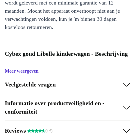
wordt geleverd met een minimale garantie van 12
maanden. Mocht het apparaat onverhoopt niet aan je
verwachtingen voldoen, kun je 'm binnen 30 dagen
kosteloos retourneren.
Cybex goud Libelle kinderwagen - Beschrijving
Meer weergeven
Veelgestelde vragen
Informatie over productveiligheid en -
conformiteit
Reviews
(4.6)