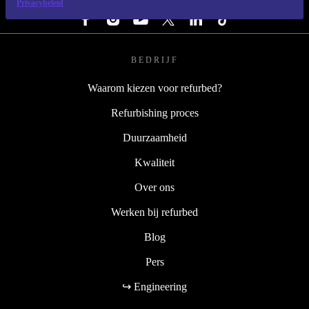
Privacybeleid
BEDRIJF
Waarom kiezen voor refurbed?
Refurbishing proces
Duurzaamheid
Kwaliteit
Over ons
Werken bij refurbed
Blog
Pers
↪ Engineering