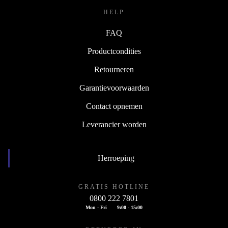
HELP
FAQ
Productcondities
Retourneren
Garantievoorwaarden
Contact opnemen
Leverancier worden
Herroeping
GRATIS HOTLINE
0800 222 7801
Mon - Fri
9:00 - 15:00