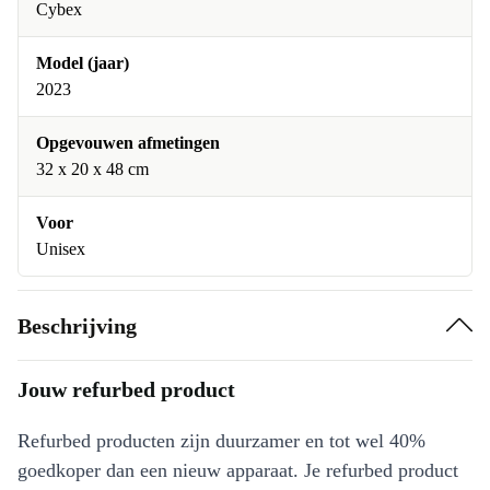
Cybex
Model (jaar)
2023
Opgevouwen afmetingen
32 x 20 x 48 cm
Voor
Unisex
Beschrijving
Jouw refurbed product
Refurbed producten zijn duurzamer en tot wel 40%
goedkoper dan een nieuw apparaat. Je refurbed product