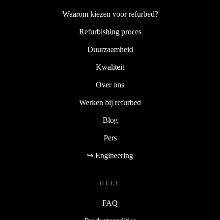
Waarom kiezen voor refurbed?
Refurbishing proces
Duurzaamheid
Kwaliteit
Over ons
Werken bij refurbed
Blog
Pers
↪ Engineering
HELP
FAQ