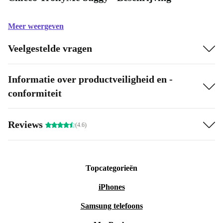
Meer weergeven
Veelgestelde vragen
Informatie over productveiligheid en -
conformiteit
Reviews
(4.6)
Topcategorieën
iPhones
Samsung telefoons