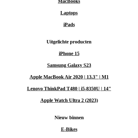
MacBooks
Laptops
iPads
Uitgelichte producten
iPhone 15
Samsung Galaxy S23
Apple MacBook Air 2020 | 13.3" | M1
Lenovo ThinkPad T480 | i5-8350U | 14"
Apple Watch Ultra 2 (2023)
Nieuw binnen
E-Bikes