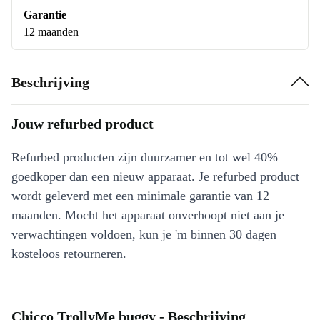
Garantie
12 maanden
Beschrijving
Jouw refurbed product
Refurbed producten zijn duurzamer en tot wel 40%
goedkoper dan een nieuw apparaat. Je refurbed product
wordt geleverd met een minimale garantie van 12
maanden. Mocht het apparaat onverhoopt niet aan je
verwachtingen voldoen, kun je 'm binnen 30 dagen
kosteloos retourneren.
Chicco TrollyMe buggy - Beschrijving