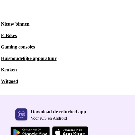
Nieuw binnen
E-Bikes
Gaming consoles
Huishoudelijke apparatuur
Keuken
Witgoed
Download de refurbed app
Voor iOS en Android