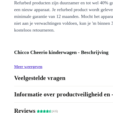
Refurbed producten zijn duurzamer en tot wel 40% g
een nieuw apparaat. Je refurbed product wordt geleve
minimale garantie van 12 maanden. Mocht het appara
niet aan je verwachtingen voldoen, kun je 'm binnen 
kosteloos retourneren.
Chicco Cheerio kinderwagen - Beschrijving
Meer weergeven
Veelgestelde vragen
Informatie over productveiligheid en 
Reviews
(4.6)