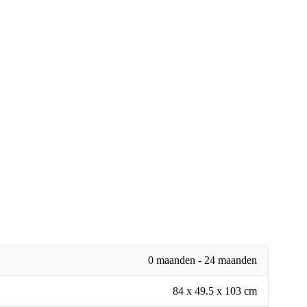
0 maanden - 24 maanden
84 x 49.5 x 103 cm