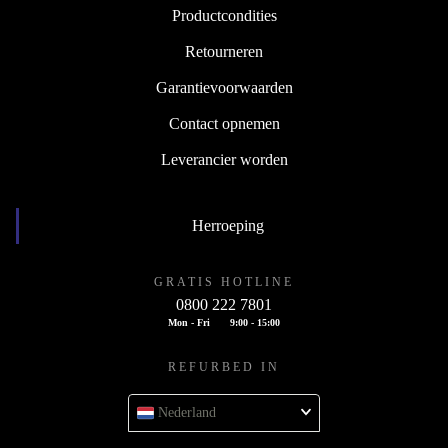
Productcondities
Retourneren
Garantievoorwaarden
Contact opnemen
Leverancier worden
Herroeping
GRATIS HOTLINE
0800 222 7801
Mon - Fri
9:00 - 15:00
REFURBED IN
Nederland