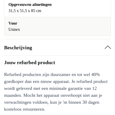
Opgevouwen afmetingen
31,5 x 51,5 x 85 cm
Voor
Unisex
Beschrijving
Jouw refurbed product
Refurbed producten zijn duurzamer en tot wel 40%
goedkoper dan een nieuw apparaat. Je refurbed product
wordt geleverd met een minimale garantie van 12
maanden. Mocht het apparaat onverhoopt niet aan je
verwachtingen voldoen, kun je 'm binnen 30 dagen
kosteloos retourneren.