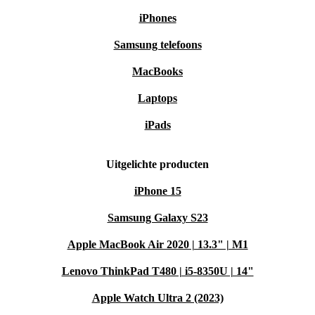
iPhones
Samsung telefoons
MacBooks
Laptops
iPads
Uitgelichte producten
iPhone 15
Samsung Galaxy S23
Apple MacBook Air 2020 | 13.3" | M1
Lenovo ThinkPad T480 | i5-8350U | 14"
Apple Watch Ultra 2 (2023)