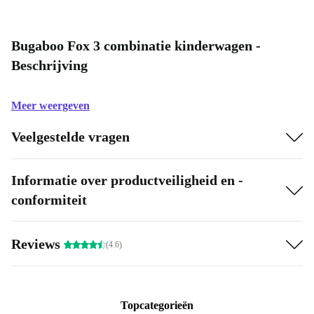
Bugaboo Fox 3 combinatie kinderwagen -
Beschrijving
Meer weergeven
Veelgestelde vragen
Informatie over productveiligheid en -
conformiteit
Reviews
(4.6)
Topcategorieën