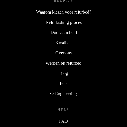
BEDRIJF
Waarom kiezen voor refurbed?
Refurbishing proces
Duurzaamheid
Kwaliteit
Over ons
Werken bij refurbed
Blog
Pers
↪ Engineering
HELP
FAQ