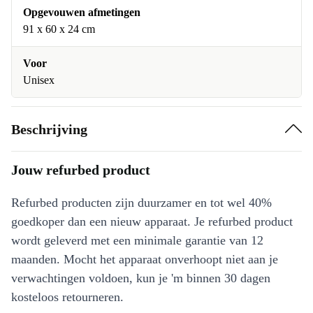
Opgevouwen afmetingen
91 x 60 x 24 cm
Voor
Unisex
Beschrijving
Jouw refurbed product
Refurbed producten zijn duurzamer en tot wel 40%
goedkoper dan een nieuw apparaat. Je refurbed product
wordt geleverd met een minimale garantie van 12
maanden. Mocht het apparaat onverhoopt niet aan je
verwachtingen voldoen, kun je 'm binnen 30 dagen
kosteloos retourneren.