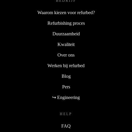
BEDRIJF
Waarom kiezen voor refurbed?
Refurbishing proces
Duurzaamheid
Kwaliteit
Over ons
Werken bij refurbed
Blog
Pers
↪ Engineering
HELP
FAQ