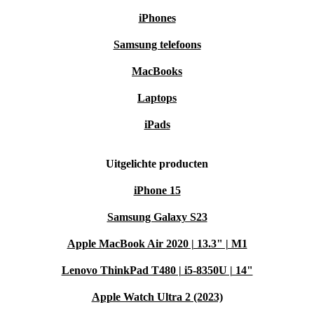
iPhones
Samsung telefoons
MacBooks
Laptops
iPads
Uitgelichte producten
iPhone 15
Samsung Galaxy S23
Apple MacBook Air 2020 | 13.3" | M1
Lenovo ThinkPad T480 | i5-8350U | 14"
Apple Watch Ultra 2 (2023)