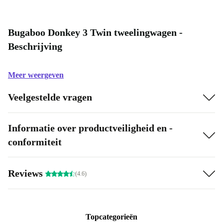
Bugaboo Donkey 3 Twin tweelingwagen -
Beschrijving
Meer weergeven
Veelgestelde vragen
Informatie over productveiligheid en -
conformiteit
Reviews
(4.6)
Topcategorieën