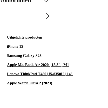
-conformiteit
Uitgelichte producten
iPhone 15
Samsung Galaxy S23
Apple MacBook Air 2020 | 13.3" | M1
Lenovo ThinkPad T480 | i5-8350U | 14"
Apple Watch Ultra 2 (2023)