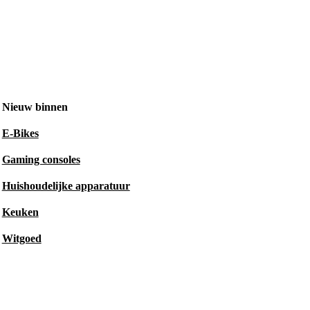
Nieuw binnen
E-Bikes
Gaming consoles
Huishoudelijke apparatuur
Keuken
Witgoed