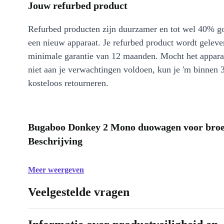
Jouw refurbed product
Refurbed producten zijn duurzamer en tot wel 40% g
een nieuw apparaat. Je refurbed product wordt geleve
minimale garantie van 12 maanden. Mocht het appara
niet aan je verwachtingen voldoen, kun je 'm binnen 
kosteloos retourneren.
Bugaboo Donkey 2 Mono duowagen voor broer
Beschrijving
Meer weergeven
Veelgestelde vragen