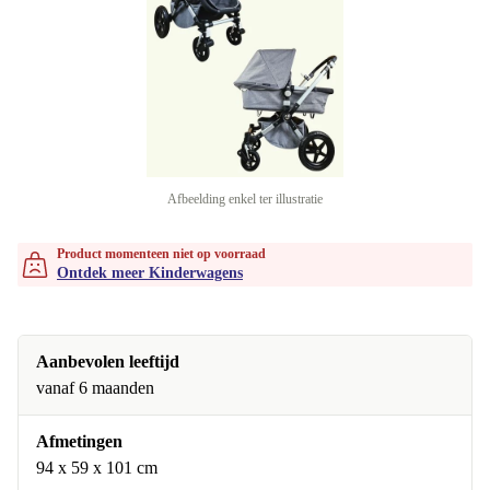
Afbeelding enkel ter illustratie
Product momenteen niet op voorraad
Ontdek meer Kinderwagens
Aanbevolen leeftijd
vanaf 6 maanden
Afmetingen
94 x 59 x 101 cm