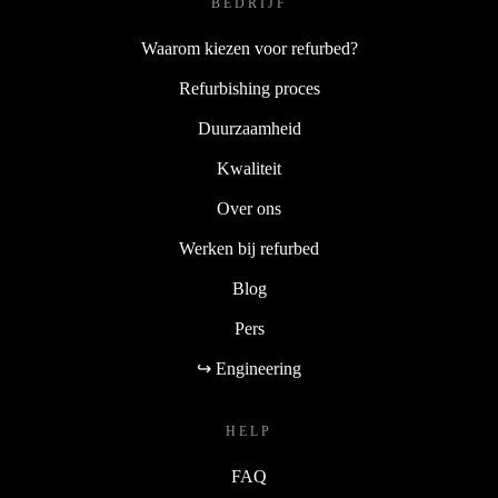
BEDRIJF
Waarom kiezen voor refurbed?
Refurbishing proces
Duurzaamheid
Kwaliteit
Over ons
Werken bij refurbed
Blog
Pers
↪ Engineering
HELP
FAQ