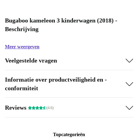
Bugaboo kameleon 3 kinderwagen (2018) -
Beschrijving
Meer weergeven
Veelgestelde vragen
Informatie over productveiligheid en -
conformiteit
Reviews
(4.6)
Topcategorieën