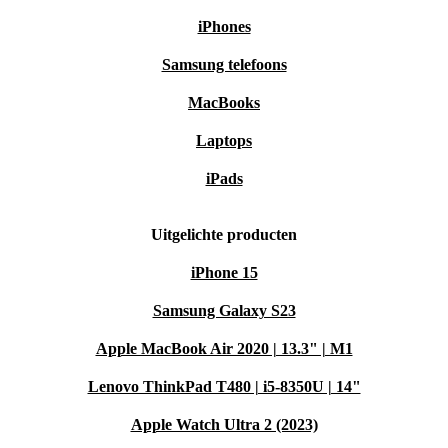
iPhones
Samsung telefoons
MacBooks
Laptops
iPads
Uitgelichte producten
iPhone 15
Samsung Galaxy S23
Apple MacBook Air 2020 | 13.3" | M1
Lenovo ThinkPad T480 | i5-8350U | 14"
Apple Watch Ultra 2 (2023)