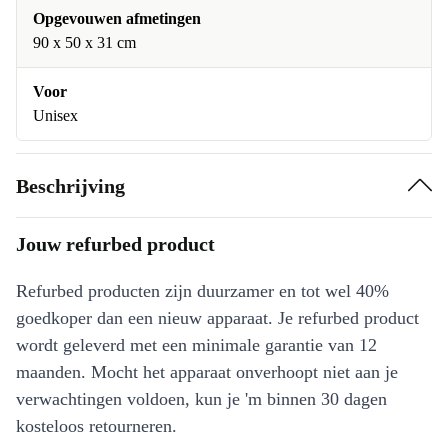
Opgevouwen afmetingen
90 x 50 x 31 cm
Voor
Unisex
Beschrijving
Jouw refurbed product
Refurbed producten zijn duurzamer en tot wel 40%
goedkoper dan een nieuw apparaat. Je refurbed product
wordt geleverd met een minimale garantie van 12
maanden. Mocht het apparaat onverhoopt niet aan je
verwachtingen voldoen, kun je 'm binnen 30 dagen
kosteloos retourneren.