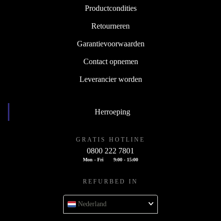
Productcondities
Retourneren
Garantievoorwaarden
Contact opnemen
Leverancier worden
Herroeping
GRATIS HOTLINE
0800 222 7801
Mon - Fri
9:00 - 15:00
REFURBED IN
Nederland