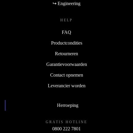
↪ Engineering
HELP
FAQ
Productcondities
Retourneren
Garantievoorwaarden
Contact opnemen
Leverancier worden
Herroeping
GRATIS HOTLINE
0800 222 7801