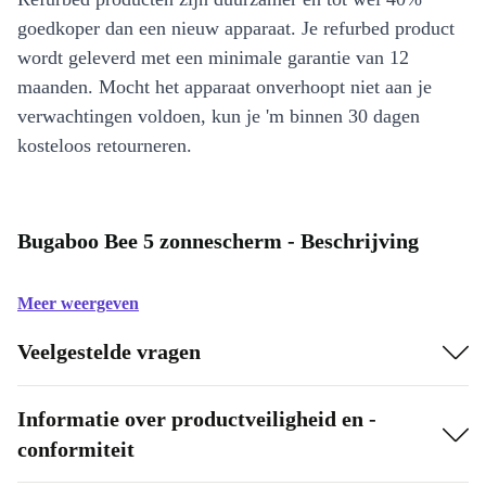
goedkoper dan een nieuw apparaat. Je refurbed product
wordt geleverd met een minimale garantie van 12
maanden. Mocht het apparaat onverhoopt niet aan je
verwachtingen voldoen, kun je 'm binnen 30 dagen
kosteloos retourneren.
Bugaboo Bee 5 zonnescherm - Beschrijving
Meer weergeven
Veelgestelde vragen
Informatie over productveiligheid en -
conformiteit