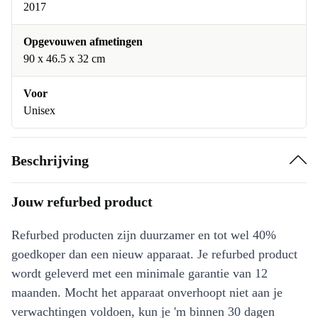
2017
Opgevouwen afmetingen
90 x 46.5 x 32 cm
Voor
Unisex
Beschrijving
Jouw refurbed product
Refurbed producten zijn duurzamer en tot wel 40%
goedkoper dan een nieuw apparaat. Je refurbed product
wordt geleverd met een minimale garantie van 12
maanden. Mocht het apparaat onverhoopt niet aan je
verwachtingen voldoen, kun je 'm binnen 30 dagen