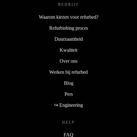
BEDRIJF
Waarom kiezen voor refurbed?
Refurbishing proces
Duurzaamheid
Kwaliteit
Over ons
Werken bij refurbed
Blog
Pers
↪ Engineering
HELP
FAQ