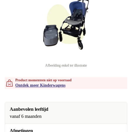
Afbeelding enkel ter illustratie
Product momenteen niet op voorraad
Ontdek meer Kinderwagens
Aanbevolen leeftijd
vanaf 6 maanden
Afmetingen