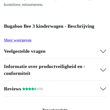
kosteloos retourneren.
Bugaboo Bee 3 kinderwagen - Beschrijving
Meer weergeven
Veelgestelde vragen
Informatie over productveiligheid en -
conformiteit
Reviews
(4.6)