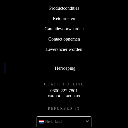
Productcondities
Retourneren
Garantievoorwaarden
Contact opnemen
Leverancier worden
Herroeping
GRATIS HOTLINE
0800 222 7801
Mon - Fri
9:00 - 15:00
REFURBED IN
Nederland