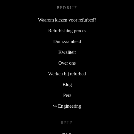
BEDRIJF
Waarom kiezen voor refurbed?
Refurbishing proces
Duurzaamheid
Kwaliteit
Over ons
Werken bij refurbed
Blog
Pers
↪ Engineering
HELP