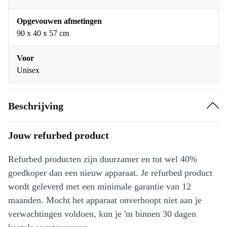
Opgevouwen afmetingen
90 x 40 x 57 cm
Voor
Unisex
Beschrijving
Jouw refurbed product
Refurbed producten zijn duurzamer en tot wel 40%
goedkoper dan een nieuw apparaat. Je refurbed product
wordt geleverd met een minimale garantie van 12
maanden. Mocht het apparaat onverhoopt niet aan je
verwachtingen voldoen, kun je 'm binnen 30 dagen