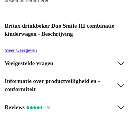
kosteloos retourneren.
Britax drinkbeker Duo Smile III combinatie
kinderwagen - Beschrijving
Meer weergeven
Veelgestelde vragen
Informatie over productveiligheid en -
conformiteit
Reviews
(4.6)