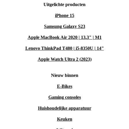
Uitgelichte producten
iPhone 15
Samsung Galaxy S23
Apple MacBook Air 2020 | 13.3" | M1
Lenovo ThinkPad T480 | i5-8350U | 14"
Apple Watch Ultra 2 (2023)
Nieuw binnen
E-Bikes
Gaming consoles
Huishoudelijke apparatuur
Keuken