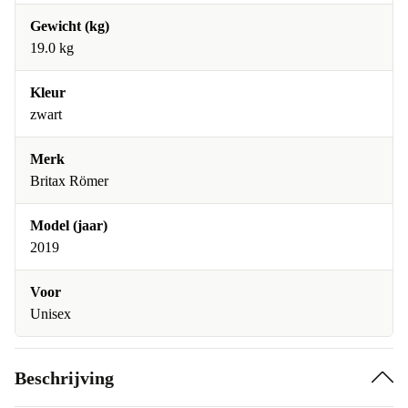
Gewicht (kg)
19.0 kg
Kleur
zwart
Merk
Britax Römer
Model (jaar)
2019
Voor
Unisex
Beschrijving