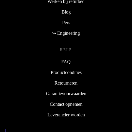
Werken bij refurbed
Blog
Pers
↪ Engineering
HELP
FAQ
Productcondities
Retourneren
Garantievoorwaarden
Contact opnemen
Leverancier worden