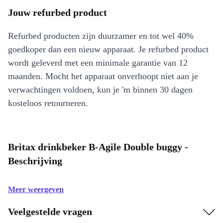
Jouw refurbed product
Refurbed producten zijn duurzamer en tot wel 40%
goedkoper dan een nieuw apparaat. Je refurbed product
wordt geleverd met een minimale garantie van 12
maanden. Mocht het apparaat onverhoopt niet aan je
verwachtingen voldoen, kun je 'm binnen 30 dagen
kosteloos retourneren.
Britax drinkbeker B-Agile Double buggy -
Beschrijving
Meer weergeven
Veelgestelde vragen