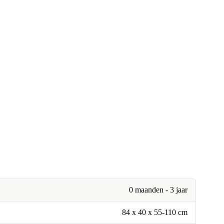
0 maanden - 3 jaar
84 x 40 x 55-110 cm