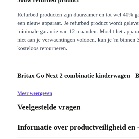
Jouw refurbed product
Refurbed producten zijn duurzamer en tot wel 40% g
een nieuw apparaat. Je refurbed product wordt geleve
minimale garantie van 12 maanden. Mocht het appara
niet aan je verwachtingen voldoen, kun je 'm binnen 
kosteloos retourneren.
Britax Go Next 2 combinatie kinderwagen - B
Meer weergeven
Veelgestelde vragen
Informatie over productveiligheid en 