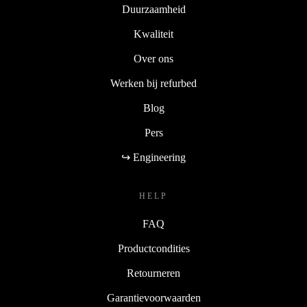
Duurzaamheid
Kwaliteit
Over ons
Werken bij refurbed
Blog
Pers
↪ Engineering
HELP
FAQ
Productcondities
Retourneren
Garantievoorwaarden