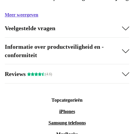
Meer weergeven
Veelgestelde vragen
Informatie over productveiligheid en -
conformiteit
Reviews
(4.6)
Topcategorieën
iPhones
Samsung telefoons