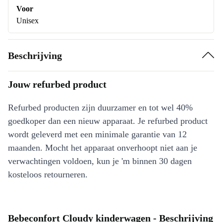
Voor
Unisex
Beschrijving
Jouw refurbed product
Refurbed producten zijn duurzamer en tot wel 40%
goedkoper dan een nieuw apparaat. Je refurbed product
wordt geleverd met een minimale garantie van 12
maanden. Mocht het apparaat onverhoopt niet aan je
verwachtingen voldoen, kun je 'm binnen 30 dagen
kosteloos retourneren.
Bebeconfort Cloudy kinderwagen - Beschrijving