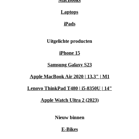
MacBooks
Laptops
iPads
Uitgelichte producten
iPhone 15
Samsung Galaxy S23
Apple MacBook Air 2020 | 13.3" | M1
Lenovo ThinkPad T480 | i5-8350U | 14"
Apple Watch Ultra 2 (2023)
Nieuw binnen
E-Bikes