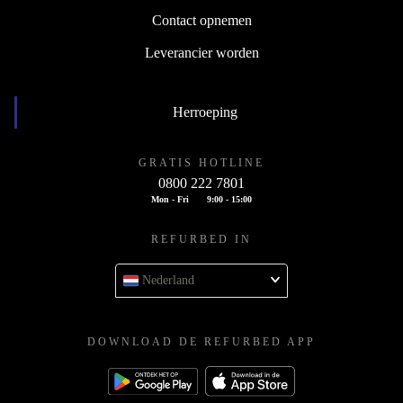
Contact opnemen
Leverancier worden
Herroeping
GRATIS HOTLINE
0800 222 7801
Mon - Fri
9:00 - 15:00
REFURBED IN
Nederland
DOWNLOAD DE REFURBED APP