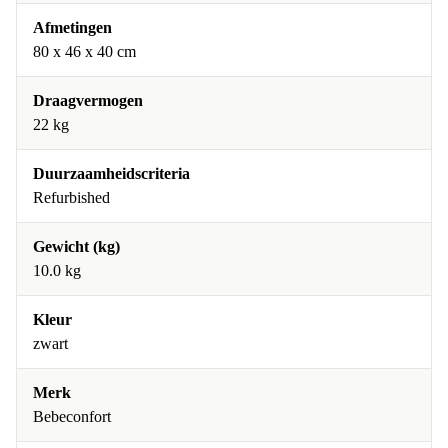
Afmetingen
80 x 46 x 40 cm
Draagvermogen
22 kg
Duurzaamheidscriteria
Refurbished
Gewicht (kg)
10.0 kg
Kleur
zwart
Merk
Bebeconfort