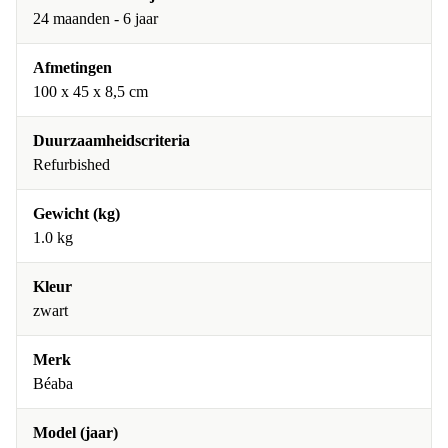
24 maanden - 6 jaar
Afmetingen
100 x 45 x 8,5 cm
Duurzaamheidscriteria
Refurbished
Gewicht (kg)
1.0 kg
Kleur
zwart
Merk
Béaba
Model (jaar)